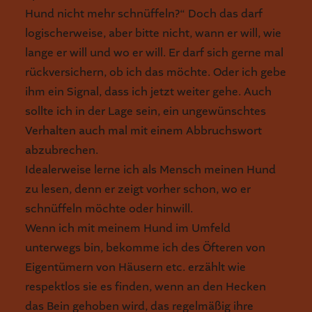
Hund nicht mehr schnüffeln?“ Doch das darf
logischerweise, aber bitte nicht, wann er will, wie
lange er will und wo er will. Er darf sich gerne mal
rückversichern, ob ich das möchte. Oder ich gebe
ihm ein Signal, dass ich jetzt weiter gehe. Auch
sollte ich in der Lage sein, ein ungewünschtes
Verhalten auch mal mit einem Abbruchswort
abzubrechen.
Idealerweise lerne ich als Mensch meinen Hund
zu lesen, denn er zeigt vorher schon, wo er
schnüffeln möchte oder hinwill.
Wenn ich mit meinem Hund im Umfeld
unterwegs bin, bekomme ich des Öfteren von
Eigentümern von Häusern etc. erzählt wie
respektlos sie es finden, wenn an den Hecken
das Bein gehoben wird, das regelmäßig ihre