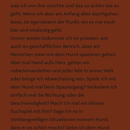
was ich von ihm möchte und das so schön wie es
geht. Wenn ich aber am Anfang alles durchgehen
lasse, ist irgendwann der Punkt, wo es nur noch
klar und eindeutig geht.
Immer wieder bekomme ich im privaten, wie
auch im geschäftlichen Bereich, dass wir
Menschen zwar mit dem Hund spazieren gehen.
Aber mal Hand aufs Herz, gehen wir
nebeneinanderher und jeder lebt in seiner Welt
oder bringe ich Abwechslung rein. Spiele ich mit
dem Hund mal beim Spaziergang? Verändere ich
einfach mal die Richtung oder die
Geschwindigkeit? Mach ich mal ein kleines
Suchspiel mit ihm? Sage ich es in
stinklangweiligen Situationen meinem Hund,
dass er es schön macht? Gebe ich dem Hund