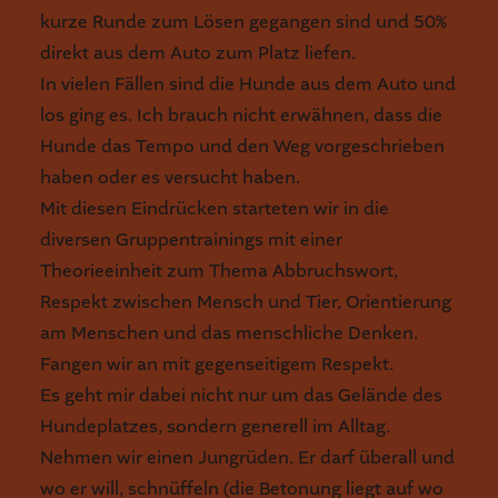
kurze Runde zum Lösen gegangen sind und 50%
direkt aus dem Auto zum Platz liefen.
In vielen Fällen sind die Hunde aus dem Auto und
los ging es. Ich brauch nicht erwähnen, dass die
Hunde das Tempo und den Weg vorgeschrieben
haben oder es versucht haben.
Mit diesen Eindrücken starteten wir in die
diversen Gruppentrainings mit einer
Theorieeinheit zum Thema Abbruchswort,
Respekt zwischen Mensch und Tier, Orientierung
am Menschen und das menschliche Denken.
Fangen wir an mit gegenseitigem Respekt.
Es geht mir dabei nicht nur um das Gelände des
Hundeplatzes, sondern generell im Alltag.
Nehmen wir einen Jungrüden. Er darf überall und
wo er will, schnüffeln (die Betonung liegt auf wo