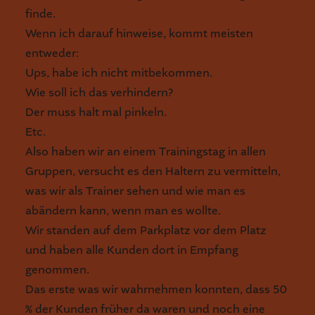
finde.
Wenn ich darauf hinweise, kommt meisten
entweder:
Ups, habe ich nicht mitbekommen.
Wie soll ich das verhindern?
Der muss halt mal pinkeln.
Etc.
Also haben wir an einem Trainingstag in allen
Gruppen, versucht es den Haltern zu vermitteln,
was wir als Trainer sehen und wie man es
abändern kann, wenn man es wollte.
Wir standen auf dem Parkplatz vor dem Platz
und haben alle Kunden dort in Empfang
genommen.
Das erste was wir wahrnehmen konnten, dass 50
% der Kunden früher da waren und noch eine