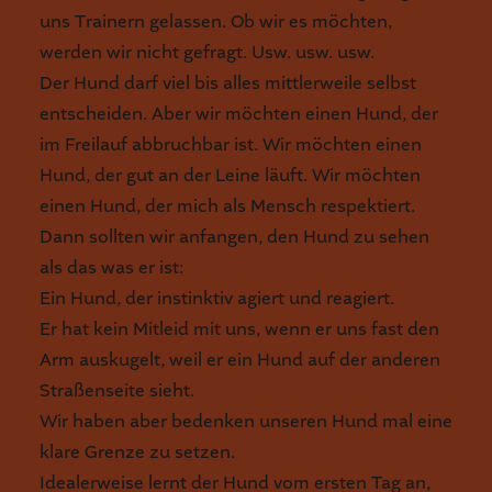
uns Trainern gelassen. Ob wir es möchten,
werden wir nicht gefragt. Usw. usw. usw.
Der Hund darf viel bis alles mittlerweile selbst
entscheiden. Aber wir möchten einen Hund, der
im Freilauf abbruchbar ist. Wir möchten einen
Hund, der gut an der Leine läuft. Wir möchten
einen Hund, der mich als Mensch respektiert.
Dann sollten wir anfangen, den Hund zu sehen
als das was er ist:
Ein Hund, der instinktiv agiert und reagiert.
Er hat kein Mitleid mit uns, wenn er uns fast den
Arm auskugelt, weil er ein Hund auf der anderen
Straßenseite sieht.
Wir haben aber bedenken unseren Hund mal eine
klare Grenze zu setzen.
Idealerweise lernt der Hund vom ersten Tag an,