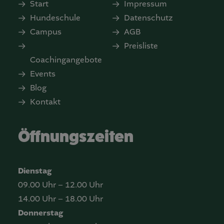
Start
Impressum
Hundeschule
Datenschutz
Campus
AGB
Preisliste
Coachingangebote
Events
Blog
Kontakt
Öffnungszeiten
Dienstag
09.00 Uhr – 12.00 Uhr
14.00 Uhr – 18.00 Uhr
Donnerstag