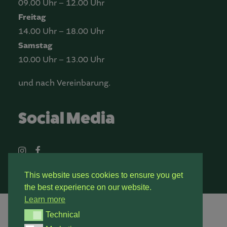
09.00 Uhr – 12.00 Uhr
Freitag
14.00 Uhr – 18.00 Uhr
Samstag
10.00 Uhr – 13.00 Uhr
und nach Vereinbarung.
Social Media
This website uses cookies to ensure you get
the best experience on our website.
Learn more
Technical
Technical