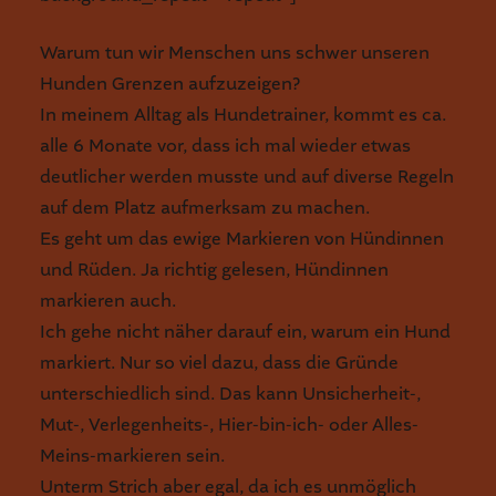
Warum tun wir Menschen uns schwer unseren
Hunden Grenzen aufzuzeigen?
In meinem Alltag als Hundetrainer, kommt es ca.
alle 6 Monate vor, dass ich mal wieder etwas
deutlicher werden musste und auf diverse Regeln
auf dem Platz aufmerksam zu machen.
Es geht um das ewige Markieren von Hündinnen
und Rüden. Ja richtig gelesen, Hündinnen
markieren auch.
Ich gehe nicht näher darauf ein, warum ein Hund
markiert. Nur so viel dazu, dass die Gründe
unterschiedlich sind. Das kann Unsicherheit-,
Mut-, Verlegenheits-, Hier-bin-ich- oder Alles-
Meins-markieren sein.
Unterm Strich aber egal, da ich es unmöglich