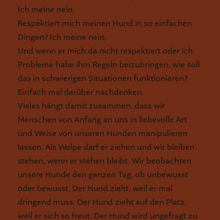
Ich meine nein.
Respektiert mich meinen Hund in so einfachen
Dingen? Ich meine nein.
Und wenn er mich da nicht respektiert oder ich
Probleme habe ihm Regeln beizubringen, wie soll
das in schwierigen Situationen funktionieren?
Einfach mal darüber nachdenken.
Vieles hängt damit zusammen, dass wir
Menschen von Anfang an uns in liebevolle Art
und Weise von unseren Hunden manipulieren
lassen. Als Welpe darf er ziehen und wir bleiben
stehen, wenn er stehen bleibt. Wir beobachten
unsere Hunde den ganzen Tag, ob unbewusst
oder bewusst. Der Hund zieht, weil er mal
dringend muss. Der Hund zieht auf den Platz,
weil er sich so freut. Der Hund wird ungefragt zu