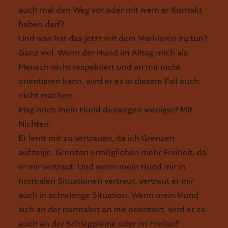
auch mal den Weg vor oder mit wem er Kontakt
haben darf?
Und was hat das jetzt mit dem Markieren zu tun?
Ganz viel. Wenn der Hund im Alltag mich als
Mensch nicht respektiert und an mir nicht
orientieren kann, wird er es in diesem Fall auch
nicht machen.
Mag mich mein Hund deswegen weniger? Mit
Nichten.
Er lernt mir zu vertrauen, da ich Grenzen
aufzeige. Grenzen ermöglichen mehr Freiheit, da
er mir vertraut. Und wenn mein Hund mir in
normalen Situationen vertraut, vertraut er mir
auch in schwierige Situation. Wenn mein Hund
sich an der normalen an mir orientiert, wird er es
auch an der Schleppleine oder im Freilauf