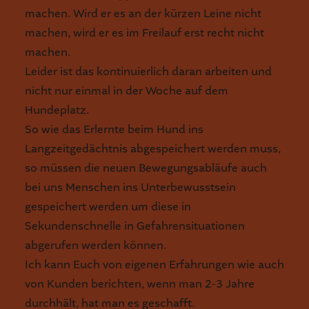
machen. Wird er es an der kürzen Leine nicht
machen, wird er es im Freilauf erst recht nicht
machen.
Leider ist das kontinuierlich daran arbeiten und
nicht nur einmal in der Woche auf dem
Hundeplatz.
So wie das Erlernte beim Hund ins
Langzeitgedächtnis abgespeichert werden muss,
so müssen die neuen Bewegungsabläufe auch
bei uns Menschen ins Unterbewusstsein
gespeichert werden um diese in
Sekundenschnelle in Gefahrensituationen
abgerufen werden können.
Ich kann Euch von eigenen Erfahrungen wie auch
von Kunden berichten, wenn man 2-3 Jahre
durchhält, hat man es geschafft.