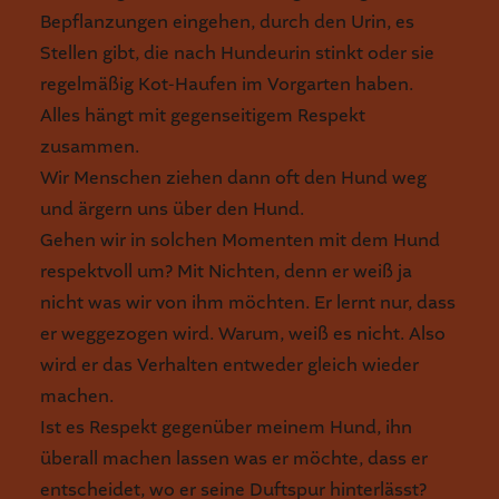
Bepflanzungen eingehen, durch den Urin, es
Stellen gibt, die nach Hundeurin stinkt oder sie
regelmäßig Kot-Haufen im Vorgarten haben.
Alles hängt mit gegenseitigem Respekt
zusammen.
Wir Menschen ziehen dann oft den Hund weg
und ärgern uns über den Hund.
Gehen wir in solchen Momenten mit dem Hund
respektvoll um? Mit Nichten, denn er weiß ja
nicht was wir von ihm möchten. Er lernt nur, dass
er weggezogen wird. Warum, weiß es nicht. Also
wird er das Verhalten entweder gleich wieder
machen.
Ist es Respekt gegenüber meinem Hund, ihn
überall machen lassen was er möchte, dass er
entscheidet, wo er seine Duftspur hinterlässt?