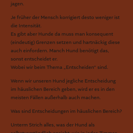
jagen.
Je früher der Mensch korrigiert desto weniger ist
die Intensität.
Es gibt aber Hunde da muss man konsequent
(eindeutig) Grenzen setzen und hartnäckig diese
auch einfordern. Manch Hund benötigt das,
sonst entscheidet er.
Wobei wir beim Thema „Entscheiden“ sind.
Wenn wir unseren Hund jegliche Entscheidung
im häuslichen Bereich geben, wird er es in den
meisten Fällen außerhalb auch machen.
Was sind Entscheidungen im häuslichen Bereich?
Unterm Strich alles, was der Hund als