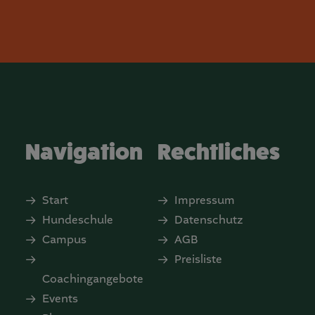
Navigation
Rechtliches
Start
Impressum
Hundeschule
Datenschutz
Campus
AGB
Preisliste
Coachingangebote
Events