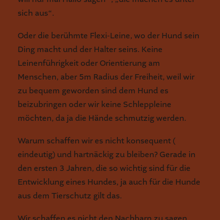
sich aus“.
Oder die berühmte Flexi-Leine, wo der Hund sein
Ding macht und der Halter seins. Keine
Leinenführigkeit oder Orientierung am
Menschen, aber 5m Radius der Freiheit, weil wir
zu bequem geworden sind dem Hund es
beizubringen oder wir keine Schleppleine
möchten, da ja die Hände schmutzig werden.
Warum schaffen wir es nicht konsequent (
eindeutig) und hartnäckig zu bleiben? Gerade in
den ersten 3 Jahren, die so wichtig sind für die
Entwicklung eines Hundes, ja auch für die Hunde
aus dem Tierschutz gilt das.
Wir schaffen es nicht den Nachbarn zu sagen,