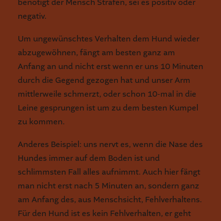
benötigt der Mensch Strafen, sei es positiv oder
negativ.
Um ungewünschtes Verhalten dem Hund wieder
abzugewöhnen, fängt am besten ganz am
Anfang an und nicht erst wenn er uns 10 Minuten
durch die Gegend gezogen hat und unser Arm
mittlerweile schmerzt, oder schon 10-mal in die
Leine gesprungen ist um zu dem besten Kumpel
zu kommen.
Anderes Beispiel: uns nervt es, wenn die Nase des
Hundes immer auf dem Boden ist und
schlimmsten Fall alles aufnimmt. Auch hier fängt
man nicht erst nach 5 Minuten an, sondern ganz
am Anfang des, aus Menschsicht, Fehlverhaltens.
Für den Hund ist es kein Fehlverhalten, er geht