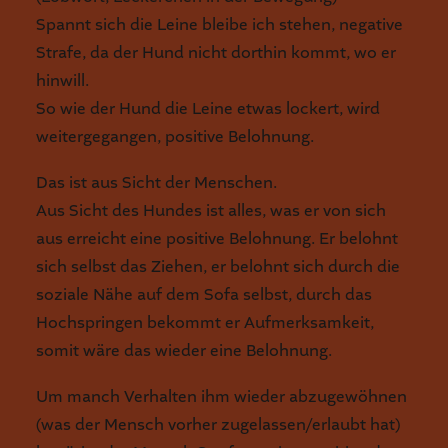
Spannt sich die Leine bleibe ich stehen, negative
Strafe, da der Hund nicht dorthin kommt, wo er
hinwill.
So wie der Hund die Leine etwas lockert, wird
weitergegangen, positive Belohnung.
Das ist aus Sicht der Menschen.
Aus Sicht des Hundes ist alles, was er von sich
aus erreicht eine positive Belohnung. Er belohnt
sich selbst das Ziehen, er belohnt sich durch die
soziale Nähe auf dem Sofa selbst, durch das
Hochspringen bekommt er Aufmerksamkeit,
somit wäre das wieder eine Belohnung.
Um manch Verhalten ihm wieder abzugewöhnen
(was der Mensch vorher zugelassen/erlaubt hat)