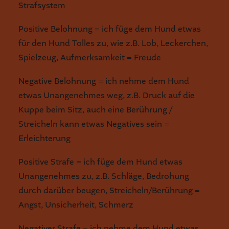
Strafsystem
Positive Belohnung = ich füge dem Hund etwas
für den Hund Tolles zu, wie z.B. Lob, Leckerchen,
Spielzeug, Aufmerksamkeit = Freude
Negative Belohnung = ich nehme dem Hund
etwas Unangenehmes weg, z.B. Druck auf die
Kuppe beim Sitz, auch eine Berührung /
Streicheln kann etwas Negatives sein =
Erleichterung
Positive Strafe = ich füge dem Hund etwas
Unangenehmes zu, z.B. Schläge, Bedrohung
durch darüber beugen, Streicheln/Berührung =
Angst, Unsicherheit, Schmerz
Negativer Strafe = ich nehme dem Hund etwas