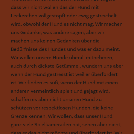
dass wir nicht wollen das der Hund mit
Leckerchen vollgestopft oder ewig gestreichelt
wird, obwohl der Hund es nicht mag. Wir machen
uns Gedanke, was andere sagen, aber wir
machen uns keinen Gedanken über die
Bedürfnisse des Hundes und was er dazu meint.
Wir wollen unsere Hunde überall mitnehmen,
auch durch dickste Getümmel, wundern uns aber
wenn der Hund gestresst ist weil er überfordert
ist. Wir finden es süß, wenn der Hund mit einen
anderen vermeintlich spielt und gejagt wird,
schaffen es aber nicht unseren Hund zu
schützen vor respektlosen Hunden, die keine
Grenze kennen. Wir wollen, dass unser Hund
ganz viele Spielkameraden hat, sehen aber nicht,
dass er das nicht möchte und überfordert ist. Wir