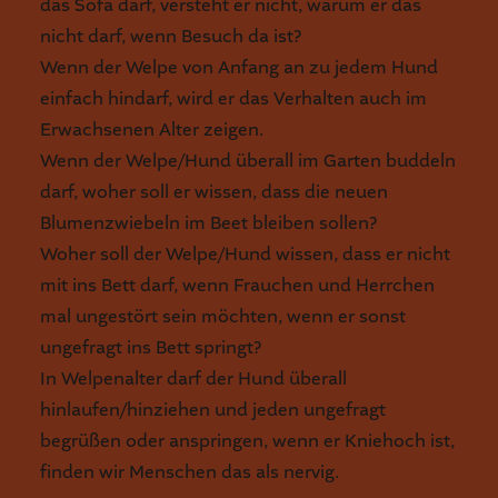
das Sofa darf, versteht er nicht, warum er das
nicht darf, wenn Besuch da ist?
Wenn der Welpe von Anfang an zu jedem Hund
einfach hindarf, wird er das Verhalten auch im
Erwachsenen Alter zeigen.
Wenn der Welpe/Hund überall im Garten buddeln
darf, woher soll er wissen, dass die neuen
Blumenzwiebeln im Beet bleiben sollen?
Woher soll der Welpe/Hund wissen, dass er nicht
mit ins Bett darf, wenn Frauchen und Herrchen
mal ungestört sein möchten, wenn er sonst
ungefragt ins Bett springt?
In Welpenalter darf der Hund überall
hinlaufen/hinziehen und jeden ungefragt
begrüßen oder anspringen, wenn er Kniehoch ist,
finden wir Menschen das als nervig.