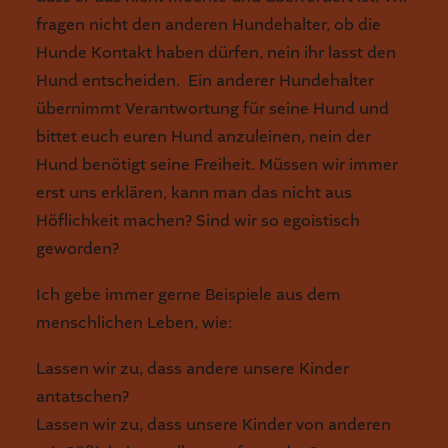
fragen nicht den anderen Hundehalter, ob die
Hunde Kontakt haben dürfen, nein ihr lasst den
Hund entscheiden. Ein anderer Hundehalter
übernimmt Verantwortung für seine Hund und
bittet euch euren Hund anzuleinen, nein der
Hund benötigt seine Freiheit. Müssen wir immer
erst uns erklären, kann man das nicht aus
Höflichkeit machen? Sind wir so egoistisch
geworden?
Ich gebe immer gerne Beispiele aus dem
menschlichen Leben, wie:
Lassen wir zu, dass andere unsere Kinder
antatschen?
Lassen wir zu, dass unsere Kinder von anderen