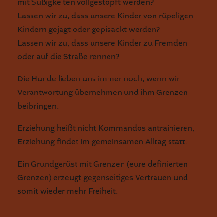
mit Süßigkeiten vollgestopft werden?
Lassen wir zu, dass unsere Kinder von rüpeligen
Kindern gejagt oder gepisackt werden?
Lassen wir zu, dass unsere Kinder zu Fremden
oder auf die Straße rennen?
Die Hunde lieben uns immer noch, wenn wir
Verantwortung übernehmen und ihm Grenzen
beibringen.
Erziehung heißt nicht Kommandos antrainieren,
Erziehung findet im gemeinsamen Alltag statt.
Ein Grundgerüst mit Grenzen (eure definierten
Grenzen) erzeugt gegenseitiges Vertrauen und
somit wieder mehr Freiheit.