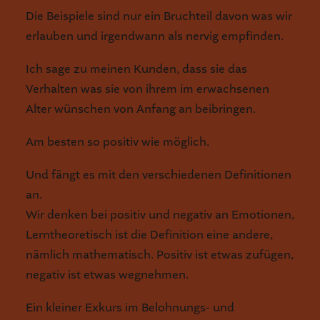
Die Beispiele sind nur ein Bruchteil davon was wir
erlauben und irgendwann als nervig empfinden.
Ich sage zu meinen Kunden, dass sie das
Verhalten was sie von ihrem im erwachsenen
Alter wünschen von Anfang an beibringen.
Am besten so positiv wie möglich.
Und fängt es mit den verschiedenen Definitionen
an.
Wir denken bei positiv und negativ an Emotionen,
Lerntheoretisch ist die Definition eine andere,
nämlich mathematisch. Positiv ist etwas zufügen,
negativ ist etwas wegnehmen.
Ein kleiner Exkurs im Belohnungs- und