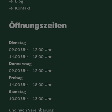
Blog
Kontakt
Öffnungszeiten
Dienstag
09.00 Uhr – 12.00 Uhr
14.00 Uhr – 18.00 Uhr
Donnerstag
09.00 Uhr – 12.00 Uhr
Freitag
14.00 Uhr – 18.00 Uhr
Samstag
10.00 Uhr – 13.00 Uhr
und nach Vereinbarung.