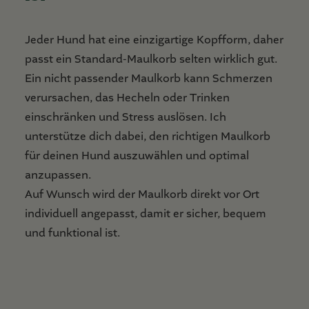
Jeder Hund hat eine einzigartige Kopfform, daher
passt ein Standard-Maulkorb selten wirklich gut.
Ein nicht passender Maulkorb kann Schmerzen
verursachen, das Hecheln oder Trinken
einschränken und Stress auslösen. Ich
unterstütze dich dabei, den richtigen Maulkorb
für deinen Hund auszuwählen und optimal
anzupassen.
Auf Wunsch wird der Maulkorb direkt vor Ort
individuell angepasst, damit er sicher, bequem
und funktional ist.