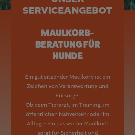
SERVICEANGEBOT
MAULKORB-
BERATUNG FÜR
HUNDE
Ein gut sitzender Maulkorb ist ein
Zeichen von Verantwortung und
Fürsorge.
Ob beim Tierarzt, im Training, im
öffentlichen Nahverkehr oder im
Alltag – ein passender Maulkorb
sorgt für Sicherheit und