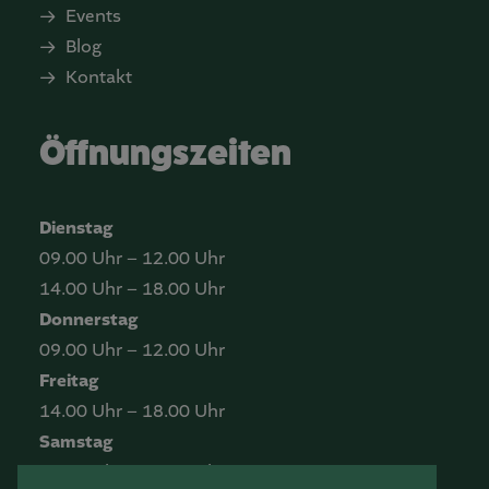
Events
Blog
Kontakt
Öffnungszeiten
Dienstag
09.00 Uhr – 12.00 Uhr
14.00 Uhr – 18.00 Uhr
Donnerstag
09.00 Uhr – 12.00 Uhr
Freitag
14.00 Uhr – 18.00 Uhr
Samstag
10.00 Uhr – 13.00 Uhr