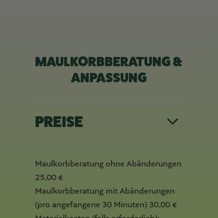
MAULKORBBERATUNG &
ANPASSUNG
PREISE
Maulkorbberatung ohne Abänderungen
25,00 €
Maulkorbberatung mit Abänderungen
(pro angefangene 30 Minuten) 30,00 €