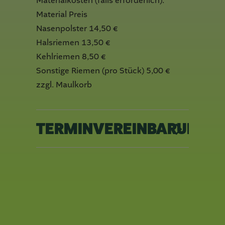
Materialkosten (falls erforderlich):
Material Preis
Nasenpolster 14,50 €
Halsriemen 13,50 €
Kehlriemen 8,50 €
Sonstige Riemen (pro Stück) 5,00 €
zzgl. Maulkorb
TERMINVEREINBARUNG