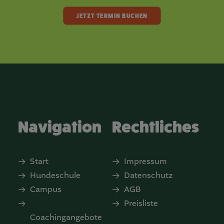
JETZT TERMIN BUCHEN
Navigation
Rechtliches
Start
Impressum
Hundeschule
Datenschutz
Campus
AGB
Preisliste
Coachingangebote