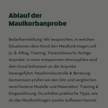
Ablauf der
Maulkorbanprobe
Bedarfsermittlung: Wir besprechen, in welchen
Situationen dein Hund den Maulkorb tragen soll
(z. B. Alltag, Training, Tierarztbesuch). Ruhige
Anprobe: In einer entspannten Atmosphäre wird
dein Hund behutsam an die Anprobe
herangeführt. Passformkontrolle & Beratung:
Gemeinsam prüfen wir den Sitz und vergleichen
verschiedene Modelle und Materialien. Training &
Eingewöhnung: Du erhältst praktische Tipps, wie
du das Maulkorbtragen positiv aufbauen kannst.