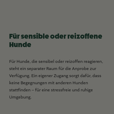
Für sensible oder reizoffene
Hunde
Für Hunde, die sensibel oder reizoffen reagieren,
steht ein separater Raum für die Anprobe zur
Verfügung. Ein eigener Zugang sorgt dafür, dass
keine Begegnungen mit anderen Hunden
stattfinden – für eine stressfreie und ruhige
Umgebung.