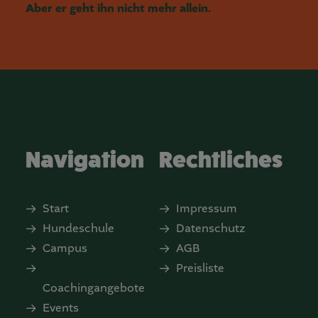
Aber er geht ihn nicht mehr allein.
Navigation
Rechtliches
Start
Impressum
Hundeschule
Datenschutz
Campus
AGB
Preisliste
Coachingangebote
Events