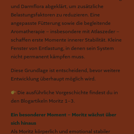
und Darmflora abgeklärt, um zusätzliche
Belastungsfaktoren zu reduzieren. Eine
angepasste Fütterung sowie die begleitende
Aromatherapie – insbesondere mit Atlaszeder –
schaffen erste Momente innerer Stabilität. Kleine
Fenster von Entlastung, in denen sein System
nicht permanent kämpfen muss.
Diese Grundlage ist entscheidend, bevor weitere
Entwicklung überhaupt möglich wird.
Die ausführliche Vorgeschichte findest du in
den Blogartikeln Moritz 1–3.
Ein besonderer Moment – Moritz wächst über
sich hinaus
Als Moritz körperlich und emotional stabiler