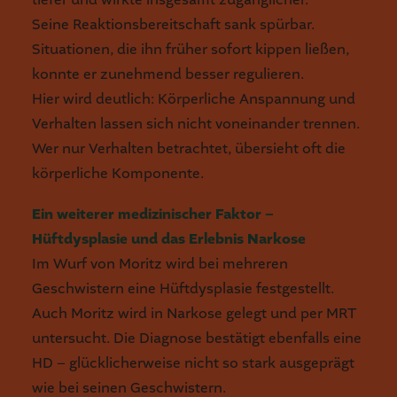
Seine Reaktionsbereitschaft sank spürbar.
Situationen, die ihn früher sofort kippen ließen,
konnte er zunehmend besser regulieren.
Hier wird deutlich: Körperliche Anspannung und
Verhalten lassen sich nicht voneinander trennen.
Wer nur Verhalten betrachtet, übersieht oft die
körperliche Komponente.
Ein weiterer medizinischer Faktor –
Hüftdysplasie und das Erlebnis Narkose
Im Wurf von Moritz wird bei mehreren
Geschwistern eine Hüftdysplasie festgestellt.
Auch Moritz wird in Narkose gelegt und per MRT
untersucht. Die Diagnose bestätigt ebenfalls eine
HD – glücklicherweise nicht so stark ausgeprägt
wie bei seinen Geschwistern.