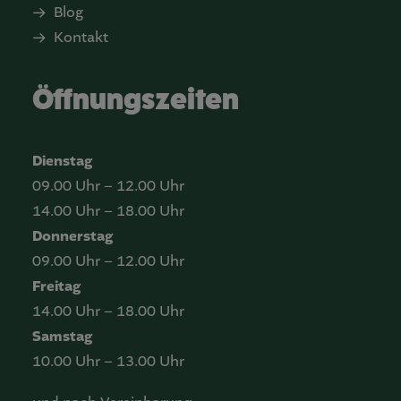
Blog
Kontakt
Öffnungszeiten
Dienstag
09.00 Uhr – 12.00 Uhr
14.00 Uhr – 18.00 Uhr
Donnerstag
09.00 Uhr – 12.00 Uhr
Freitag
14.00 Uhr – 18.00 Uhr
Samstag
10.00 Uhr – 13.00 Uhr