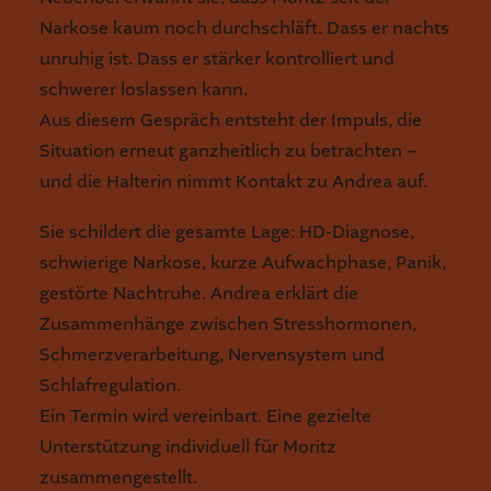
Narkose kaum noch durchschläft. Dass er nachts
unruhig ist. Dass er stärker kontrolliert und
schwerer loslassen kann.
Aus diesem Gespräch entsteht der Impuls, die
Situation erneut ganzheitlich zu betrachten –
und die Halterin nimmt Kontakt zu Andrea auf.
Sie schildert die gesamte Lage: HD-Diagnose,
schwierige Narkose, kurze Aufwachphase, Panik,
gestörte Nachtruhe. Andrea erklärt die
Zusammenhänge zwischen Stresshormonen,
Schmerzverarbeitung, Nervensystem und
Schlafregulation.
Ein Termin wird vereinbart. Eine gezielte
Unterstützung individuell für Moritz
zusammengestellt.