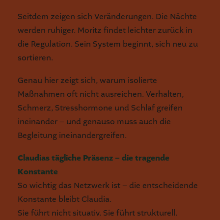
Seitdem zeigen sich Veränderungen. Die Nächte
werden ruhiger. Moritz findet leichter zurück in
die Regulation. Sein System beginnt, sich neu zu
sortieren.
Genau hier zeigt sich, warum isolierte
Maßnahmen oft nicht ausreichen. Verhalten,
Schmerz, Stresshormone und Schlaf greifen
ineinander – und genauso muss auch die
Begleitung ineinandergreifen.
Claudias tägliche Präsenz – die tragende
Konstante
So wichtig das Netzwerk ist – die entscheidende
Konstante bleibt Claudia.
Sie führt nicht situativ. Sie führt strukturell.