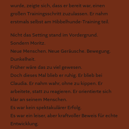
wurde, zeigte sich, dass er bereit war, einen
großen Trainingsschritt zuzulassen. Er nahm
erstmals selbst am Hibbelhunde-Training teil.
Nicht das Setting stand im Vordergrund.
Sondern Moritz.
Neue Menschen. Neue Geräusche. Bewegung.
Dunkelheit.
Früher wäre das zu viel gewesen.
Doch dieses Mal blieb er ruhig. Er blieb bei
Claudia. Er nahm wahr, ohne zu kippen. Er
arbeitete, statt zu reagieren. Er orientierte sich
klar an seinem Menschen.
Es war kein spektakulärer Erfolg.
Es war ein leiser, aber kraftvoller Beweis für echte
Entwicklung.