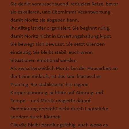
Sie denkt vorausschauend, reduziert Reize, bevor
sie eskalieren, und übernimmt Verantwortung,
damit Moritz sie abgeben kann.
Ihr Alltag ist klar organisiert. Sie beginnt ruhig,
damit Moritz nicht in Erwartungshaltung kippt.
Sie bewegt sich bewusst. Sie setzt Grenzen
eindeutig. Sie bleibt stabil, auch wenn
Situationen emotional werden.
Als zwischenzeitlich Moritz bei der Hausarbeit an
der Leine mitläuft, ist das kein klassisches
Training. Sie stabilisierte ihre eigene
Körperspannung, achtete auf Atmung und
Tempo – und Moritz reagierte darauf.
Orientierung entsteht nicht durch Lautstärke,
sondern durch Klarheit.
Claudia bleibt handlungsfähig, auch wenn es