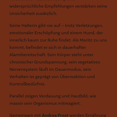
widersprüchliche Empfehlungen verstärken seine
Unsicherheit zusätzlich.
Seine Halterin gibt nie auf – trotz Verletzungen,
emotionaler Erschöpfung und einem Hund, der
innerlich kaum zur Ruhe findet. Als Moritz zu uns
kommt, befindet er sich in dauerhafter
Alarmbereitschaft. Sein Körper steht unter
chronischer Grundspannung, sein vegetatives
Nervensystem läuft im Dauermodus, sein
Verhalten ist geprägt von Überreaktion und
Kontrollbedürfnis.
Parallel zeigen Verdauung und Hautbild, wie
massiv sein Organismus mitreagiert.
Gemeinsam mit
Andrea Frost
werden Ernährung