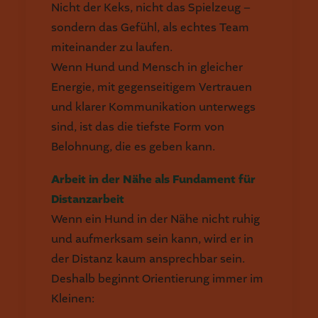
Nicht der Keks, nicht das Spielzeug –
sondern das Gefühl, als echtes Team
miteinander zu laufen.
Wenn Hund und Mensch in gleicher
Energie, mit gegenseitigem Vertrauen
und klarer Kommunikation unterwegs
sind, ist das die tiefste Form von
Belohnung, die es geben kann.
Arbeit in der Nähe als Fundament für
Distanzarbeit
Wenn ein Hund in der Nähe nicht ruhig
und aufmerksam sein kann, wird er in
der Distanz kaum ansprechbar sein.
Deshalb beginnt Orientierung immer im
Kleinen: