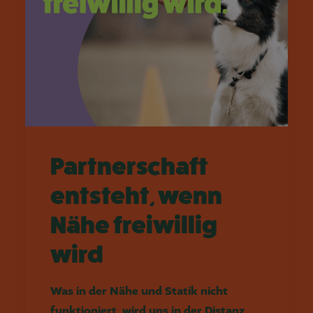
Partnerschaft
entsteht, wenn
Nähe freiwillig
wird
Was in der Nähe und Statik nicht
funktioniert, wird uns in der Distanz