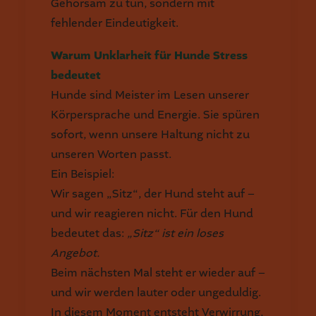
Gehorsam zu tun, sondern mit
fehlender Eindeutigkeit.
Warum Unklarheit für Hunde Stress
bedeutet
Hunde sind Meister im Lesen unserer
Körpersprache und Energie. Sie spüren
sofort, wenn unsere Haltung nicht zu
unseren Worten passt.
Ein Beispiel:
Wir sagen „Sitz“, der Hund steht auf –
und wir reagieren nicht. Für den Hund
bedeutet das:
„Sitz“ ist ein loses
Angebot.
Beim nächsten Mal steht er wieder auf –
und wir werden lauter oder ungeduldig.
In diesem Moment entsteht Verwirrung,