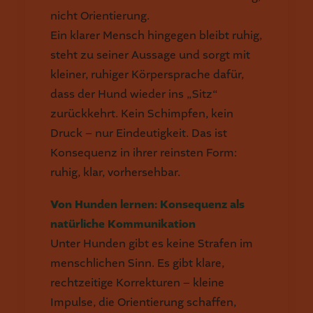
nicht Orientierung.
Ein klarer Mensch hingegen bleibt ruhig,
steht zu seiner Aussage und sorgt mit
kleiner, ruhiger Körpersprache dafür,
dass der Hund wieder ins „Sitz“
zurückkehrt. Kein Schimpfen, kein
Druck – nur Eindeutigkeit. Das ist
Konsequenz in ihrer reinsten Form:
ruhig, klar, vorhersehbar.
Von Hunden lernen: Konsequenz als
natürliche Kommunikation
Unter Hunden gibt es keine Strafen im
menschlichen Sinn. Es gibt klare,
rechtzeitige Korrekturen – kleine
Impulse, die Orientierung schaffen,