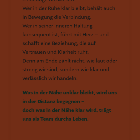
Wer in der Ruhe klar bleibt, behält auch
in Bewegung die Verbindung.
Wer in seiner inneren Haltung
konsequent ist, führt mit Herz – und
schafft eine Beziehung, die auf
Vertrauen und Klarheit ruht.
Denn am Ende zählt nicht, wie laut oder
streng wir sind, sondern wie klar und
verlässlich wir handeln.
Was in der Nähe unklar bleibt, wird uns
in der Distanz begegnen –
doch was in der Nähe klar wird, trägt
uns als Team durchs Leben.