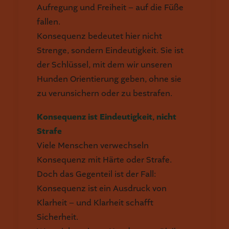
Aufregung und Freiheit – auf die Füße
fallen.
Konsequenz bedeutet hier nicht
Strenge, sondern Eindeutigkeit. Sie ist
der Schlüssel, mit dem wir unseren
Hunden Orientierung geben, ohne sie
zu verunsichern oder zu bestrafen.
Konsequenz ist Eindeutigkeit, nicht
Strafe
Viele Menschen verwechseln
Konsequenz mit Härte oder Strafe.
Doch das Gegenteil ist der Fall:
Konsequenz ist ein Ausdruck von
Klarheit – und Klarheit schafft
Sicherheit.