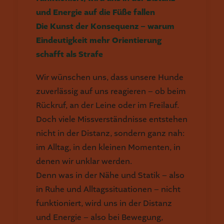
und Energie auf die Füße fallen
Die Kunst der Konsequenz – warum
Eindeutigkeit mehr Orientierung
schafft als Strafe
Wir wünschen uns, dass unsere Hunde
zuverlässig auf uns reagieren – ob beim
Rückruf, an der Leine oder im Freilauf.
Doch viele Missverständnisse entstehen
nicht in der Distanz, sondern ganz nah:
im Alltag, in den kleinen Momenten, in
denen wir unklar werden.
Denn was in der Nähe und Statik – also
in Ruhe und Alltagssituationen – nicht
funktioniert, wird uns in der Distanz
und Energie – also bei Bewegung,