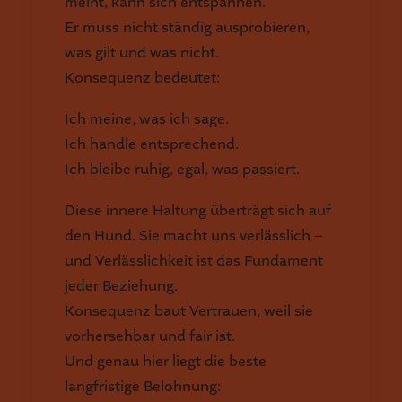
meint, kann sich entspannen.
Er muss nicht ständig ausprobieren,
was gilt und was nicht.
Konsequenz bedeutet:
Ich meine, was ich sage.
Ich handle entsprechend.
Ich bleibe ruhig, egal, was passiert.
Diese innere Haltung überträgt sich auf
den Hund. Sie macht uns verlässlich –
und Verlässlichkeit ist das Fundament
jeder Beziehung.
Konsequenz baut Vertrauen, weil sie
vorhersehbar und fair ist.
Und genau hier liegt die beste
langfristige Belohnung: