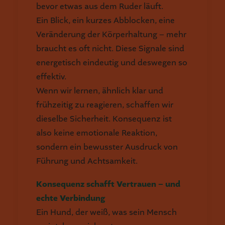
bevor etwas aus dem Ruder läuft.
Ein Blick, ein kurzes Abblocken, eine
Veränderung der Körperhaltung – mehr
braucht es oft nicht. Diese Signale sind
energetisch eindeutig und deswegen so
effektiv.
Wenn wir lernen, ähnlich klar und
frühzeitig zu reagieren, schaffen wir
dieselbe Sicherheit. Konsequenz ist
also keine emotionale Reaktion,
sondern ein bewusster Ausdruck von
Führung und Achtsamkeit.
Konsequenz schafft Vertrauen – und
echte Verbindung
Ein Hund, der weiß, was sein Mensch