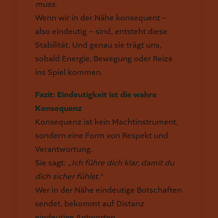
muss
.
Wenn wir in der Nähe konsequent –
also eindeutig – sind, entsteht diese
Stabilität. Und genau sie trägt uns,
sobald Energie, Bewegung oder Reize
ins Spiel kommen.
Fazit: Eindeutigkeit ist die wahre
Konsequenz
Konsequenz ist kein Machtinstrument,
sondern eine Form von Respekt und
Verantwortung.
Sie sagt:
„Ich führe dich klar, damit du
dich sicher fühlst.“
Wer in der Nähe eindeutige Botschaften
sendet, bekommt auf Distanz
eindeutige Antworten.