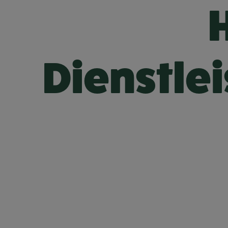
Dienstle