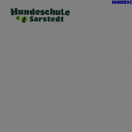
HUNDESC