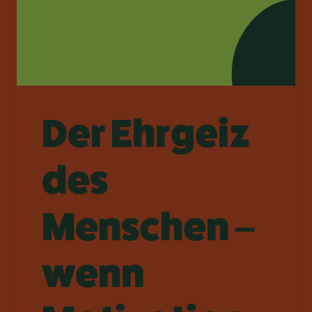
Der Ehrgeiz
des
Menschen –
wenn