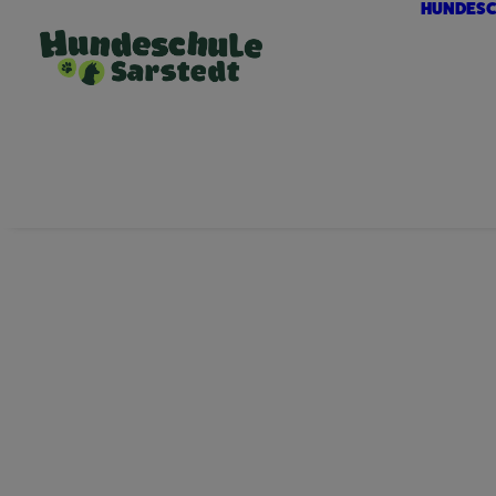
HUNDESC