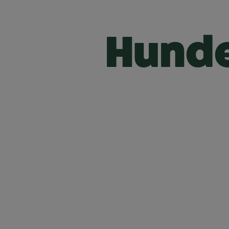
Hunde