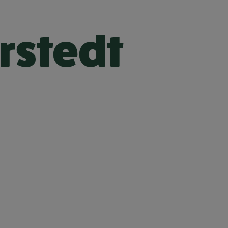
rstedt