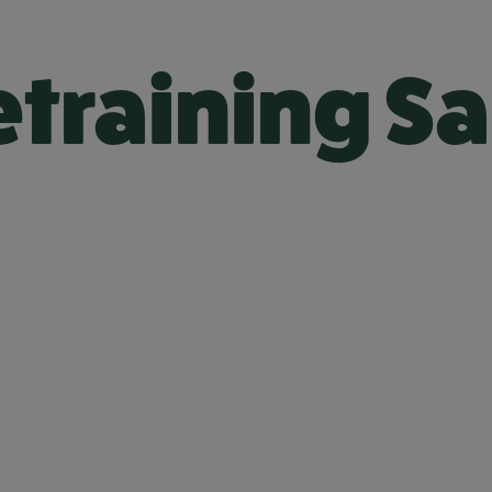
training Sa