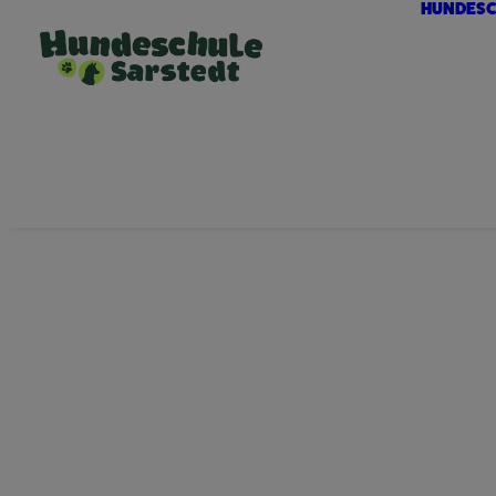
HUNDESC