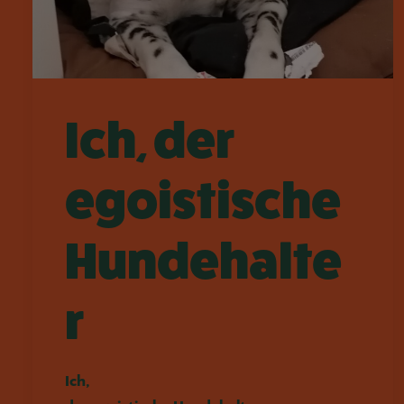
Ich, der
egoistische
Hundehalte
r
Ich,