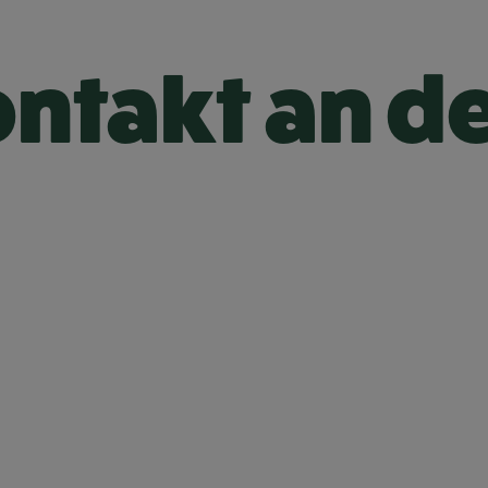
ontakt an de