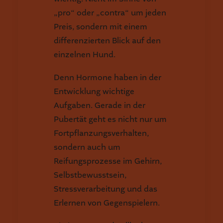
„pro“ oder „contra“ um jeden
Preis, sondern mit einem
differenzierten Blick auf den
einzelnen Hund.
Denn Hormone haben in der
Entwicklung wichtige
Aufgaben. Gerade in der
Pubertät geht es nicht nur um
Fortpflanzungsverhalten,
sondern auch um
Reifungsprozesse im Gehirn,
Selbstbewusstsein,
Stressverarbeitung und das
Erlernen von Gegenspielern.