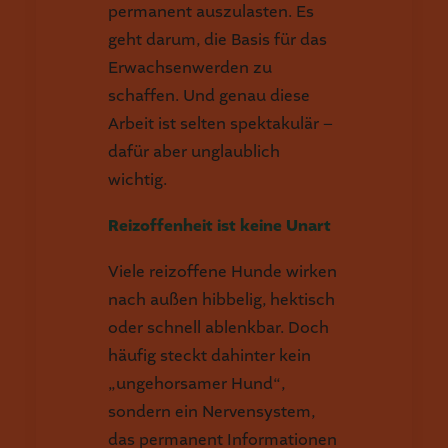
permanent auszulasten. Es
geht darum, die Basis für das
Erwachsenwerden zu
schaffen. Und genau diese
Arbeit ist selten spektakulär –
dafür aber unglaublich
wichtig.
Reizoffenheit ist keine Unart
Viele reizoffene Hunde wirken
nach außen hibbelig, hektisch
oder schnell ablenkbar. Doch
häufig steckt dahinter kein
„ungehorsamer Hund“,
sondern ein Nervensystem,
das permanent Informationen