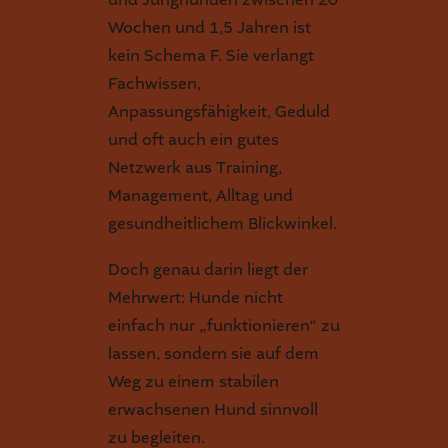
Wochen und 1,5 Jahren ist
kein Schema F. Sie verlangt
Fachwissen,
Anpassungsfähigkeit, Geduld
und oft auch ein gutes
Netzwerk aus Training,
Management, Alltag und
gesundheitlichem Blickwinkel.
Doch genau darin liegt der
Mehrwert: Hunde nicht
einfach nur „funktionieren“ zu
lassen, sondern sie auf dem
Weg zu einem stabilen
erwachsenen Hund sinnvoll
zu begleiten.