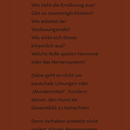
Wie sieht die Ernährung aus?
Gibt es Unverträglichkeiten?
Wie arbeitet der
Verdauungstrakt?
Wie wirkt sich Stress
körperlich aus?
Welche Rolle spielen Hormone
oder das Nervensystem?
Dabei geht es nicht um
pauschale Lösungen oder
„Wundermittel“. Sondern
darum, den Hund als
Gesamtbild zu betrachten.
Denn Verhalten entsteht nicht
isoliert. Körper, Nervensystem,