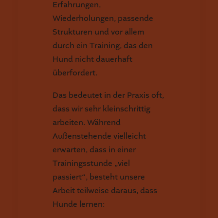
Erfahrungen,
Wiederholungen, passende
Strukturen und vor allem
durch ein Training, das den
Hund nicht dauerhaft
überfordert.
Das bedeutet in der Praxis oft,
dass wir sehr kleinschrittig
arbeiten. Während
Außenstehende vielleicht
erwarten, dass in einer
Trainingsstunde „viel
passiert“, besteht unsere
Arbeit teilweise daraus, dass
Hunde lernen: