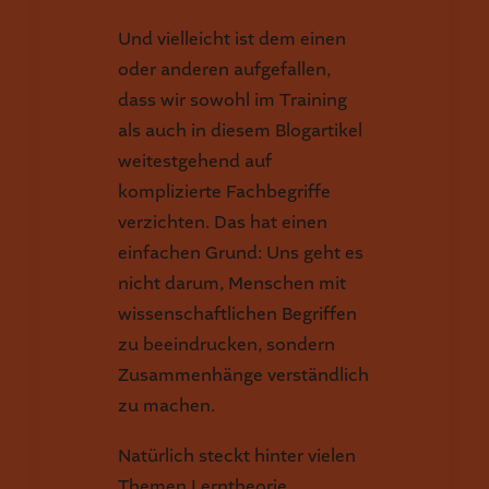
Und vielleicht ist dem einen
oder anderen aufgefallen,
dass wir sowohl im Training
als auch in diesem Blogartikel
weitestgehend auf
komplizierte Fachbegriffe
verzichten. Das hat einen
einfachen Grund: Uns geht es
nicht darum, Menschen mit
wissenschaftlichen Begriffen
zu beeindrucken, sondern
Zusammenhänge verständlich
zu machen.
Natürlich steckt hinter vielen
Themen Lerntheorie,