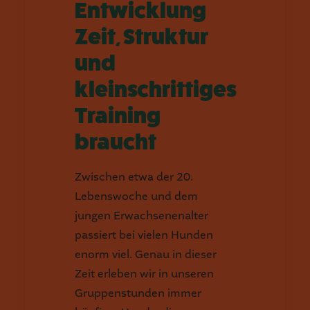
Entwicklung
Zeit, Struktur
und
kleinschrittiges
Training
braucht
Zwischen etwa der 20.
Lebenswoche und dem
jungen Erwachsenenalter
passiert bei vielen Hunden
enorm viel. Genau in dieser
Zeit erleben wir in unseren
Gruppenstunden immer