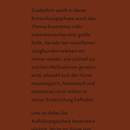
Zusätzlich spielt in dieser
Entwicklungsphase auch das
Thema Kastration oder
Kastrationschip eine große
Rolle. Gerade bei reizoffenen
Junghunden erleben wir
immer wieder, wie schnell zu
solchen Maßnahmen geraten
wird, obwohl sich der Hund
neurologisch, hormonell und
emotional noch mitten in
seiner Entwicklung befindet.
Uns ist dabei die
Aufklärungsarbeit besonders
wichtig. Nicht im Sinne von