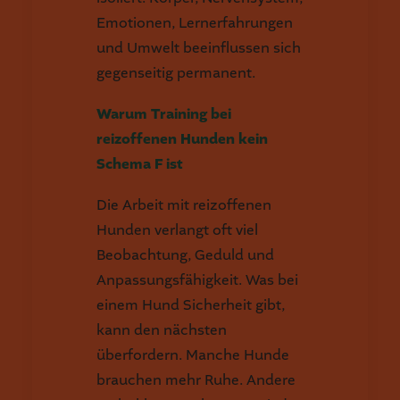
Emotionen, Lernerfahrungen
und Umwelt beeinflussen sich
gegenseitig permanent.
Warum Training bei
reizoffenen Hunden kein
Schema F ist
Die Arbeit mit reizoffenen
Hunden verlangt oft viel
Beobachtung, Geduld und
Anpassungsfähigkeit. Was bei
einem Hund Sicherheit gibt,
kann den nächsten
überfordern. Manche Hunde
brauchen mehr Ruhe. Andere