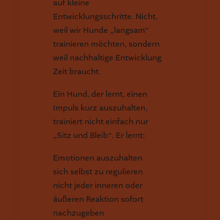
auf kleine
Entwicklungsschritte. Nicht,
weil wir Hunde „langsam“
trainieren möchten, sondern
weil nachhaltige Entwicklung
Zeit braucht.
Ein Hund, der lernt, einen
Impuls kurz auszuhalten,
trainiert nicht einfach nur
„Sitz und Bleib“. Er lernt:
Emotionen auszuhalten
sich selbst zu regulieren
nicht jeder inneren oder
äußeren Reaktion sofort
nachzugeben