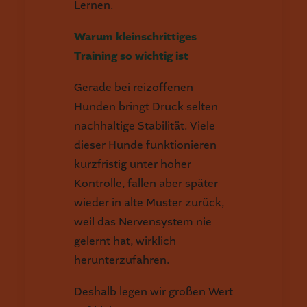
Lernen.
Warum kleinschrittiges
Training so wichtig ist
Gerade bei reizoffenen
Hunden bringt Druck selten
nachhaltige Stabilität. Viele
dieser Hunde funktionieren
kurzfristig unter hoher
Kontrolle, fallen aber später
wieder in alte Muster zurück,
weil das Nervensystem nie
gelernt hat, wirklich
herunterzufahren.
Deshalb legen wir großen Wert