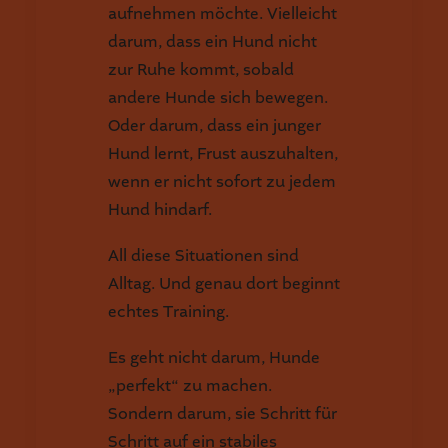
aufnehmen möchte. Vielleicht
darum, dass ein Hund nicht
zur Ruhe kommt, sobald
andere Hunde sich bewegen.
Oder darum, dass ein junger
Hund lernt, Frust auszuhalten,
wenn er nicht sofort zu jedem
Hund hindarf.
All diese Situationen sind
Alltag. Und genau dort beginnt
echtes Training.
Es geht nicht darum, Hunde
„perfekt“ zu machen.
Sondern darum, sie Schritt für
Schritt auf ein stabiles