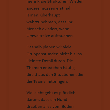
mehr klare Strukturen. Wieder
andere müssen erstmal
lernen, überhaupt
wahrzunehmen, dass ihr
Mensch existiert, wenn
Umweltreize auftauchen.
Deshalb planen wir viele
Gruppenstunden nicht bis ins
kleinste Detail durch. Die
Themen entstehen häufig
direkt aus den Situationen, die
die Teams mitbringen.
Vielleicht geht es plötzlich
darum, dass ein Hund
draußen alles vom Boden