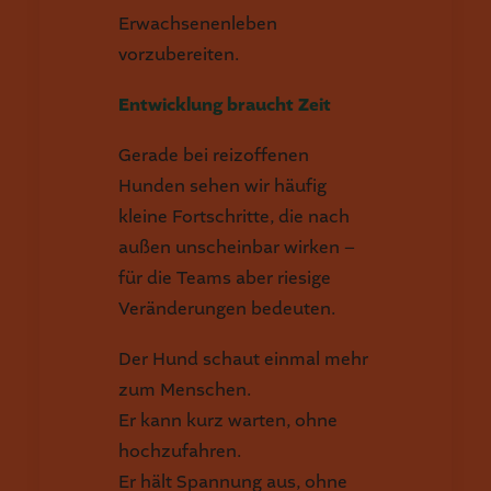
Erwachsenenleben
vorzubereiten.
Entwicklung braucht Zeit
Gerade bei reizoffenen
Hunden sehen wir häufig
kleine Fortschritte, die nach
außen unscheinbar wirken –
für die Teams aber riesige
Veränderungen bedeuten.
Der Hund schaut einmal mehr
zum Menschen.
Er kann kurz warten, ohne
hochzufahren.
Er hält Spannung aus, ohne