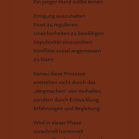
Ein junger Hund solllte lernen:
Erregung auszuhalten
Frust zu regulieren
Unsicherheiten zu bewältigen
Impulsivität einzuordnen
Konflikte sozial angemessen
zu lösen
Genau diese Prozesse
entstehen nicht durch das
„Wegmachen“ von Verhalten,
sondern durch Entwicklung,
Erfahrungen und Begleitung.
Wird in dieser Phase
vorschnell hormonell