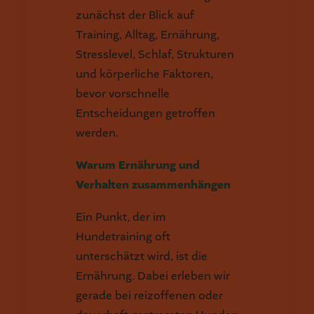
zunächst der Blick auf
Training, Alltag, Ernährung,
Stresslevel, Schlaf, Strukturen
und körperliche Faktoren,
bevor vorschnelle
Entscheidungen getroffen
werden.
Warum Ernährung und
Verhalten zusammenhängen
Ein Punkt, der im
Hundetraining oft
unterschätzt wird, ist die
Ernährung. Dabei erleben wir
gerade bei reizoffenen oder