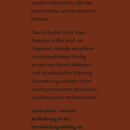
sondern Menschen, die klar,
berechenbar und strukturiert
bleiben.
Das bedeutet nicht, dass
Grenzen unfair sind. Im
Gegenteil. Gerade reizoffene
Hunde profitieren häufig
enorm von klaren Abläufen
und verständlicher Führung.
Orientierung entsteht nicht
durch permanente Animation,
sondern durch Verlässlichkeit.
Kastration – warum
Aufklärung in der
Entwicklung wichtig ist