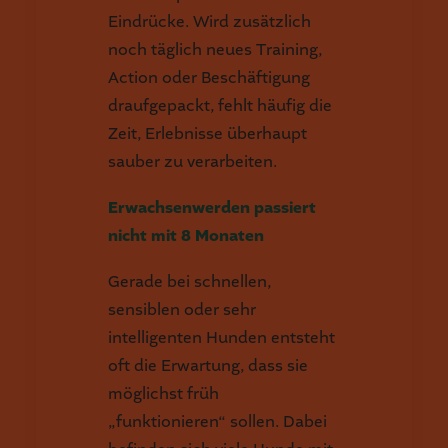
Eindrücke. Wird zusätzlich
noch täglich neues Training,
Action oder Beschäftigung
draufgepackt, fehlt häufig die
Zeit, Erlebnisse überhaupt
sauber zu verarbeiten.
Erwachsenwerden passiert
nicht mit 8 Monaten
Gerade bei schnellen,
sensiblen oder sehr
intelligenten Hunden entsteht
oft die Erwartung, dass sie
möglichst früh
„funktionieren“ sollen. Dabei