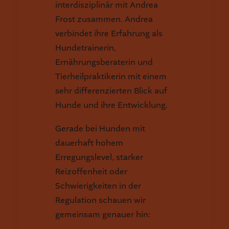
interdisziplinär mit Andrea
Frost zusammen. Andrea
verbindet ihre Erfahrung als
Hundetrainerin,
Ernährungsberaterin und
Tierheilpraktikerin mit einem
sehr differenzierten Blick auf
Hunde und ihre Entwicklung.
Gerade bei Hunden mit
dauerhaft hohem
Erregungslevel, starker
Reizoffenheit oder
Schwierigkeiten in der
Regulation schauen wir
gemeinsam genauer hin: