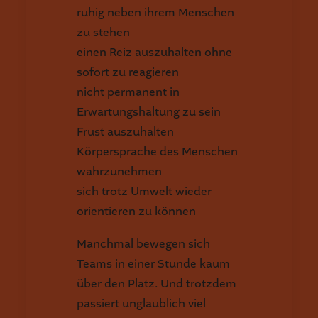
ruhig neben ihrem Menschen
zu stehen
einen Reiz auszuhalten ohne
sofort zu reagieren
nicht permanent in
Erwartungshaltung zu sein
Frust auszuhalten
Körpersprache des Menschen
wahrzunehmen
sich trotz Umwelt wieder
orientieren zu können
Manchmal bewegen sich
Teams in einer Stunde kaum
über den Platz. Und trotzdem
passiert unglaublich viel