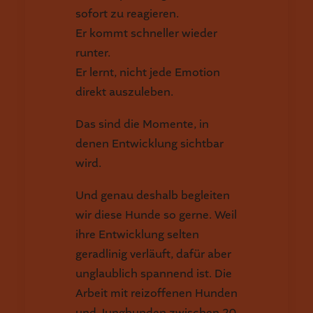
sofort zu reagieren.
Er kommt schneller wieder
runter.
Er lernt, nicht jede Emotion
direkt auszuleben.
Das sind die Momente, in
denen Entwicklung sichtbar
wird.
Und genau deshalb begleiten
wir diese Hunde so gerne. Weil
ihre Entwicklung selten
geradlinig verläuft, dafür aber
unglaublich spannend ist. Die
Arbeit mit reizoffenen Hunden
und Junghunden zwischen 20