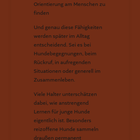
Orientierung am Menschen zu
finden
Und genau diese Fähigkeiten
werden später im Alltag
entscheidend. Sei es bei
Hundebegegnungen, beim
Rückruf, in aufregenden
Situationen oder generell im
Zusammenleben.
Viele Halter unterschätzen
dabei, wie anstrengend
Lernen für junge Hunde
eigentlich ist. Besonders
reizoffene Hunde sammeln
draußen permanent