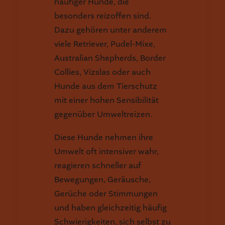
häufiger Hunde, die
besonders reizoffen sind.
Dazu gehören unter anderem
viele Retriever, Pudel-Mixe,
Australian Shepherds, Border
Collies, Vizslas oder auch
Hunde aus dem Tierschutz
mit einer hohen Sensibilität
gegenüber Umweltreizen.
Diese Hunde nehmen ihre
Umwelt oft intensiver wahr,
reagieren schneller auf
Bewegungen, Geräusche,
Gerüche oder Stimmungen
und haben gleichzeitig häufig
Schwierigkeiten, sich selbst zu