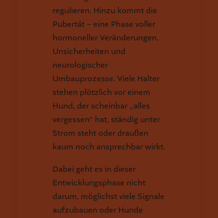
regulieren. Hinzu kommt die
Pubertät – eine Phase voller
hormoneller Veränderungen,
Unsicherheiten und
neurologischer
Umbauprozesse. Viele Halter
stehen plötzlich vor einem
Hund, der scheinbar „alles
vergessen“ hat, ständig unter
Strom steht oder draußen
kaum noch ansprechbar wirkt.
Dabei geht es in dieser
Entwicklungsphase nicht
darum, möglichst viele Signale
aufzubauen oder Hunde