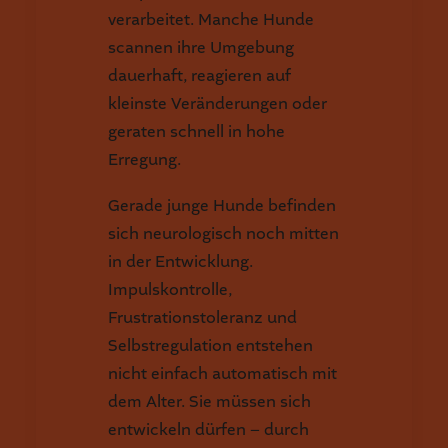
verarbeitet. Manche Hunde
scannen ihre Umgebung
dauerhaft, reagieren auf
kleinste Veränderungen oder
geraten schnell in hohe
Erregung.
Gerade junge Hunde befinden
sich neurologisch noch mitten
in der Entwicklung.
Impulskontrolle,
Frustrationstoleranz und
Selbstregulation entstehen
nicht einfach automatisch mit
dem Alter. Sie müssen sich
entwickeln dürfen – durch