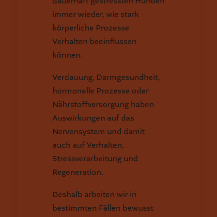
dauerhaft gestressten Hunden
immer wieder, wie stark
körperliche Prozesse
Verhalten beeinflussen
können.
Verdauung, Darmgesundheit,
hormonelle Prozesse oder
Nährstoffversorgung haben
Auswirkungen auf das
Nervensystem und damit
auch auf Verhalten,
Stressverarbeitung und
Regeneration.
Deshalb arbeiten wir in
bestimmten Fällen bewusst