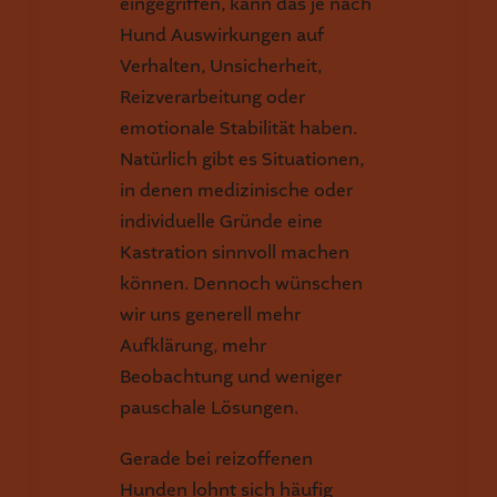
eingegriffen, kann das je nach
Hund Auswirkungen auf
Verhalten, Unsicherheit,
Reizverarbeitung oder
emotionale Stabilität haben.
Natürlich gibt es Situationen,
in denen medizinische oder
individuelle Gründe eine
Kastration sinnvoll machen
können. Dennoch wünschen
wir uns generell mehr
Aufklärung, mehr
Beobachtung und weniger
pauschale Lösungen.
Gerade bei reizoffenen
Hunden lohnt sich häufig