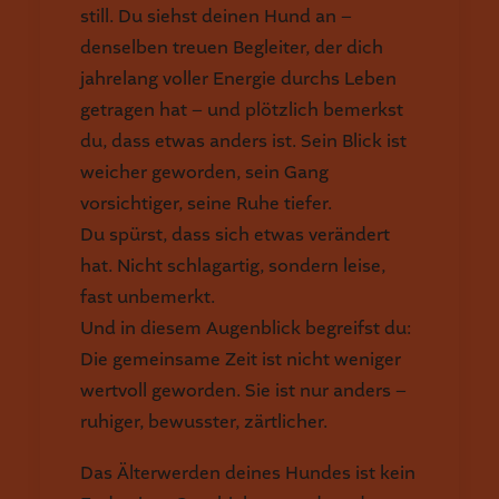
still. Du siehst deinen Hund an –
denselben treuen Begleiter, der dich
jahrelang voller Energie durchs Leben
getragen hat – und plötzlich bemerkst
du, dass etwas anders ist. Sein Blick ist
weicher geworden, sein Gang
vorsichtiger, seine Ruhe tiefer.
Du spürst, dass sich etwas verändert
hat. Nicht schlagartig, sondern leise,
fast unbemerkt.
Und in diesem Augenblick begreifst du:
Die gemeinsame Zeit ist nicht weniger
wertvoll geworden. Sie ist nur anders –
ruhiger, bewusster, zärtlicher.
Das Älterwerden deines Hundes ist kein