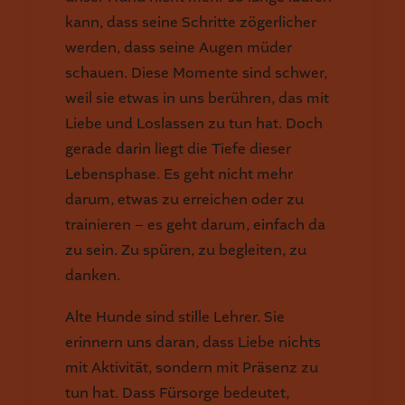
kann, dass seine Schritte zögerlicher
werden, dass seine Augen müder
schauen. Diese Momente sind schwer,
weil sie etwas in uns berühren, das mit
Liebe und Loslassen zu tun hat. Doch
gerade darin liegt die Tiefe dieser
Lebensphase. Es geht nicht mehr
darum, etwas zu erreichen oder zu
trainieren – es geht darum, einfach da
zu sein. Zu spüren, zu begleiten, zu
danken.
Alte Hunde sind stille Lehrer. Sie
erinnern uns daran, dass Liebe nichts
mit Aktivität, sondern mit Präsenz zu
tun hat. Dass Fürsorge bedeutet,