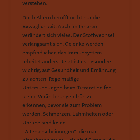
verstehen.
Doch Altern betrifft nicht nur die
Beweglichkeit. Auch im Inneren
verändert sich vieles. Der Stoffwechsel
verlangsamt sich, Gelenke werden
empfindlicher, das Immunsystem
arbeitet anders. Jetzt ist es besonders
wichtig, auf Gesundheit und Ernährung
zu achten. Regelmäßige
Untersuchungen beim Tierarzt helfen,
kleine Veränderungen früh zu
erkennen, bevor sie zum Problem
werden. Schmerzen, Lahmheiten oder
Unruhe sind keine
„Alterserscheinungen“, die man