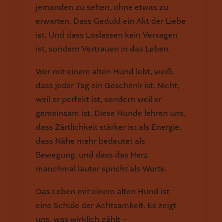
jemanden zu sehen, ohne etwas zu
erwarten. Dass Geduld ein Akt der Liebe
ist. Und dass Loslassen kein Versagen
ist, sondern Vertrauen in das Leben.
Wer mit einem alten Hund lebt, weiß,
dass jeder Tag ein Geschenk ist. Nicht,
weil er perfekt ist, sondern weil er
gemeinsam ist. Diese Hunde lehren uns,
dass Zärtlichkeit stärker ist als Energie,
dass Nähe mehr bedeutet als
Bewegung, und dass das Herz
manchmal lauter spricht als Worte.
Das Leben mit einem alten Hund ist
eine Schule der Achtsamkeit. Es zeigt
uns, was wirklich zählt –