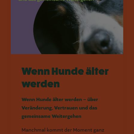
Wenn Hunde älter
werden
Wenn Hunde älter werden – über
Veränderung, Vertrauen und das
gemeinsame Weitergehen
Manchmal kommt der Moment ganz