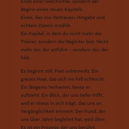
Ende einer Geschichte, sondern der
Beginn eines neuen Kapitels.
Eines, das von Vertrauen, Hingabe und
echtem Dasein erzählt.
Ein Kapitel, in dem du nicht mehr der
Trainer, sondern der Begleiter bist. Nicht
mehr der, der anführt – sondern der, der
hält.
Es beginnt still. Fast unbemerkt. Ein
graues Haar, das sich ins Fell schleicht.
Ein längeres Verharren, bevor er
aufsteht. Ein Blick, der uns tiefer trifft,
weil er etwas in sich trägt, das uns an
Vergänglichkeit erinnert. Der Hund, der
uns über Jahre begleitet hat, wird älter.
Es ist ein Prozess, der uns berührt,