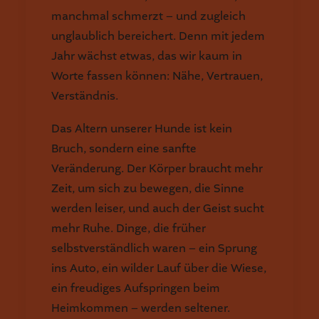
manchmal schmerzt – und zugleich
unglaublich bereichert. Denn mit jedem
Jahr wächst etwas, das wir kaum in
Worte fassen können: Nähe, Vertrauen,
Verständnis.
Das Altern unserer Hunde ist kein
Bruch, sondern eine sanfte
Veränderung. Der Körper braucht mehr
Zeit, um sich zu bewegen, die Sinne
werden leiser, und auch der Geist sucht
mehr Ruhe. Dinge, die früher
selbstverständlich waren – ein Sprung
ins Auto, ein wilder Lauf über die Wiese,
ein freudiges Aufspringen beim
Heimkommen – werden seltener.