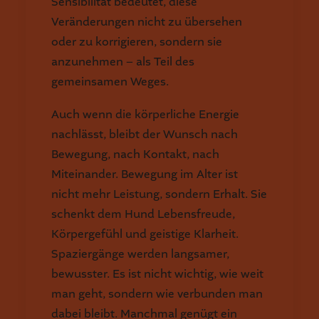
Sensibilität bedeutet, diese
Veränderungen nicht zu übersehen
oder zu korrigieren, sondern sie
anzunehmen – als Teil des
gemeinsamen Weges.
Auch wenn die körperliche Energie
nachlässt, bleibt der Wunsch nach
Bewegung, nach Kontakt, nach
Miteinander. Bewegung im Alter ist
nicht mehr Leistung, sondern Erhalt. Sie
schenkt dem Hund Lebensfreude,
Körpergefühl und geistige Klarheit.
Spaziergänge werden langsamer,
bewusster. Es ist nicht wichtig, wie weit
man geht, sondern wie verbunden man
dabei bleibt. Manchmal genügt ein