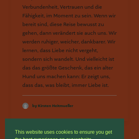
Verbundenheit, Vertrauen und die
Fähigkeit, im Moment zu sein. Wenn wir
bereit sind, diese Reise bewusst zu
gehen, dann verändert sie auch uns. Wir
werden ruhiger, weicher, dankbarer. Wir
lernen, dass Liebe nicht vergeht,
sondern sich wandelt. Und vielleicht ist
das das größte Geschenk, das ein alter
Hund uns machen kann: Er zeigt uns,
dass das, was bleibt, immer Liebe ist.
by Kirsten Heitmueller
This website uses cookies to ensure you get