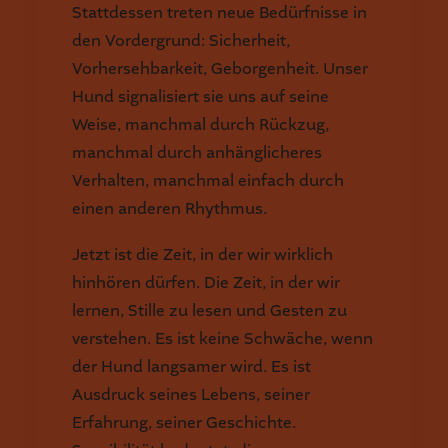
Stattdessen treten neue Bedürfnisse in
den Vordergrund: Sicherheit,
Vorhersehbarkeit, Geborgenheit. Unser
Hund signalisiert sie uns auf seine
Weise, manchmal durch Rückzug,
manchmal durch anhänglicheres
Verhalten, manchmal einfach durch
einen anderen Rhythmus.
Jetzt ist die Zeit, in der wir wirklich
hinhören dürfen. Die Zeit, in der wir
lernen, Stille zu lesen und Gesten zu
verstehen. Es ist keine Schwäche, wenn
der Hund langsamer wird. Es ist
Ausdruck seines Lebens, seiner
Erfahrung, seiner Geschichte.