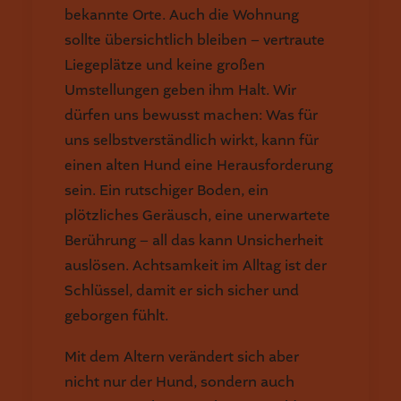
bekannte Orte. Auch die Wohnung
sollte übersichtlich bleiben – vertraute
Liegeplätze und keine großen
Umstellungen geben ihm Halt. Wir
dürfen uns bewusst machen: Was für
uns selbstverständlich wirkt, kann für
einen alten Hund eine Herausforderung
sein. Ein rutschiger Boden, ein
plötzliches Geräusch, eine unerwartete
Berührung – all das kann Unsicherheit
auslösen. Achtsamkeit im Alltag ist der
Schlüssel, damit er sich sicher und
geborgen fühlt.
Mit dem Altern verändert sich aber
nicht nur der Hund, sondern auch