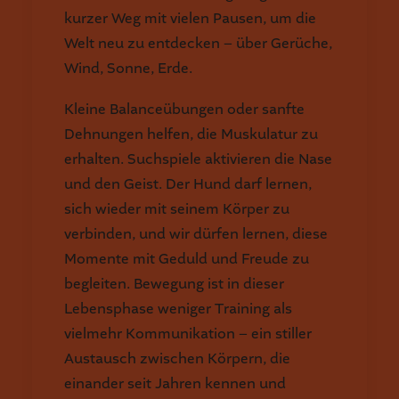
kurzer Weg mit vielen Pausen, um die
Welt neu zu entdecken – über Gerüche,
Wind, Sonne, Erde.
Kleine Balanceübungen oder sanfte
Dehnungen helfen, die Muskulatur zu
erhalten. Suchspiele aktivieren die Nase
und den Geist. Der Hund darf lernen,
sich wieder mit seinem Körper zu
verbinden, und wir dürfen lernen, diese
Momente mit Geduld und Freude zu
begleiten. Bewegung ist in dieser
Lebensphase weniger Training als
vielmehr Kommunikation – ein stiller
Austausch zwischen Körpern, die
einander seit Jahren kennen und