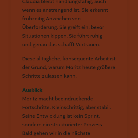
Claudia bleibt handlungsfähig, auch
wenn es anstrengend ist. Sie erkennt
frühzeitig Anzeichen von
Überforderung. Sie greift ein, bevor
Situationen kippen. Sie führt ruhig –
und genau das schafft Vertrauen.
Diese alltägliche, konsequente Arbeit ist
der Grund, warum Moritz heute größere
Schritte zulassen kann.
Ausblick
Moritz macht beeindruckende
Fortschritte. Kleinschrittig, aber stabil.
Seine Entwicklung ist kein Sprint,
sondern ein strukturierter Prozess.
Bald gehen wir in die nächste