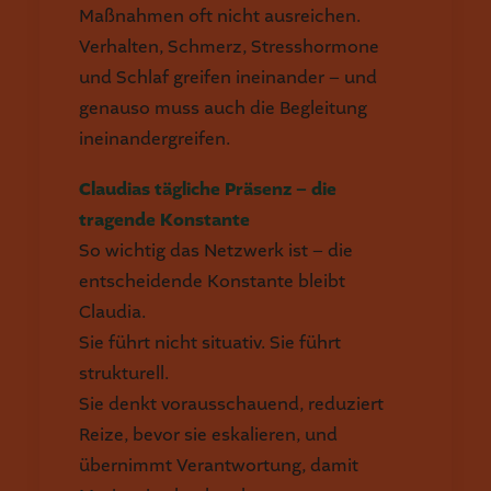
Maßnahmen oft nicht ausreichen.
Verhalten, Schmerz, Stresshormone
und Schlaf greifen ineinander – und
genauso muss auch die Begleitung
ineinandergreifen.
Claudias tägliche Präsenz – die
tragende Konstante
So wichtig das Netzwerk ist – die
entscheidende Konstante bleibt
Claudia.
Sie führt nicht situativ. Sie führt
strukturell.
Sie denkt vorausschauend, reduziert
Reize, bevor sie eskalieren, und
übernimmt Verantwortung, damit