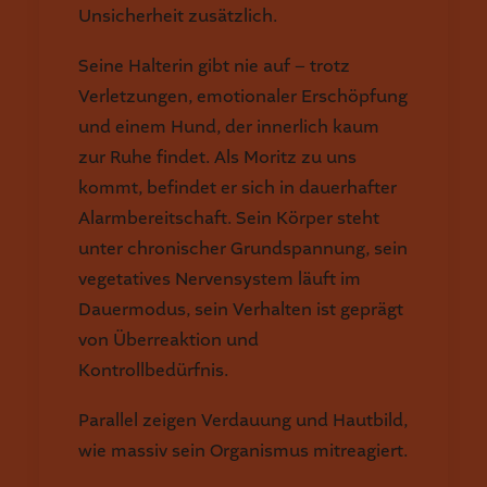
Unsicherheit zusätzlich.
Seine Halterin gibt nie auf – trotz
Verletzungen, emotionaler Erschöpfung
und einem Hund, der innerlich kaum
zur Ruhe findet. Als Moritz zu uns
kommt, befindet er sich in dauerhafter
Alarmbereitschaft. Sein Körper steht
unter chronischer Grundspannung, sein
vegetatives Nervensystem läuft im
Dauermodus, sein Verhalten ist geprägt
von Überreaktion und
Kontrollbedürfnis.
Parallel zeigen Verdauung und Hautbild,
wie massiv sein Organismus mitreagiert.