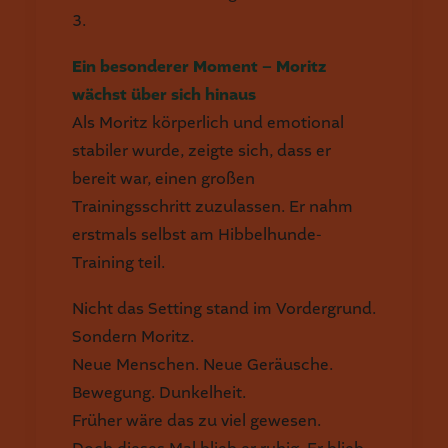
3.
Ein besonderer Moment – Moritz
wächst über sich hinaus
Als Moritz körperlich und emotional
stabiler wurde, zeigte sich, dass er
bereit war, einen großen
Trainingsschritt zuzulassen. Er nahm
erstmals selbst am Hibbelhunde-
Training teil.
Nicht das Setting stand im Vordergrund.
Sondern Moritz.
Neue Menschen. Neue Geräusche.
Bewegung. Dunkelheit.
Früher wäre das zu viel gewesen.