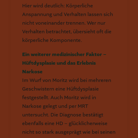
Hier wird deutlich: Körperliche
Anspannung und Verhalten lassen sich
nicht voneinander trennen. Wer nur
Verhalten betrachtet, übersieht oft die
körperliche Komponente.
Ein weiterer medizinischer Faktor –
Hüftdysplasie und das Erlebnis
Narkose
Im Wurf von Moritz wird bei mehreren
Geschwistern eine Hüftdysplasie
festgestellt. Auch Moritz wird in
Narkose gelegt und per MRT
untersucht. Die Diagnose bestätigt
ebenfalls eine HD – glücklicherweise
nicht so stark ausgeprägt wie bei seinen