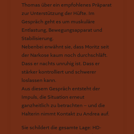
Thomas über ein empfohlenes Präparat
zur Unterstützung der Hüfte. Im
Gespräch geht es um muskuläre
Entlastung, Bewegungsapparat und
Stabilisierung.
Nebenbei erwähnt sie, dass Moritz seit
der Narkose kaum noch durchschläft.
Dass er nachts unruhig ist. Dass er
stärker kontrolliert und schwerer
loslassen kann.
Aus diesem Gespräch entsteht der
Impuls, die Situation erneut
ganzheitlich zu betrachten – und die
Halterin nimmt Kontakt zu Andrea auf.
Sie schildert die gesamte Lage: HD-