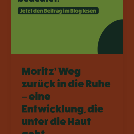
Moritz’ Weg
zurück in die Ruhe
– eine
Entwicklung, die
unter die Haut