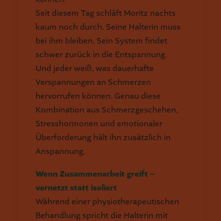
Seit diesem Tag schläft Moritz nachts
kaum noch durch. Seine Halterin muss
bei ihm bleiben. Sein System findet
schwer zurück in die Entspannung.
Und jeder weiß, was dauerhafte
Verspannungen an Schmerzen
hervorrufen können. Genau diese
Kombination aus Schmerzgeschehen,
Stresshormonen und emotionaler
Überforderung hält ihn zusätzlich in
Anspannung.
Wenn Zusammenarbeit greift –
vernetzt statt isoliert
Während einer physiotherapeutischen
Behandlung spricht die Halterin mit