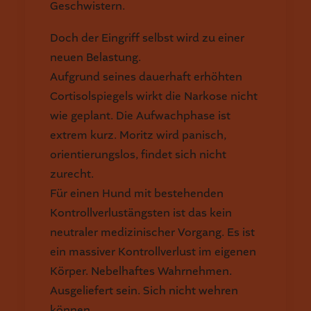
Geschwistern.
Doch der Eingriff selbst wird zu einer
neuen Belastung.
Aufgrund seines dauerhaft erhöhten
Cortisolspiegels wirkt die Narkose nicht
wie geplant. Die Aufwachphase ist
extrem kurz. Moritz wird panisch,
orientierungslos, findet sich nicht
zurecht.
Für einen Hund mit bestehenden
Kontrollverlustängsten ist das kein
neutraler medizinischer Vorgang. Es ist
ein massiver Kontrollverlust im eigenen
Körper. Nebelhaftes Wahrnehmen.
Ausgeliefert sein. Sich nicht wehren
können.