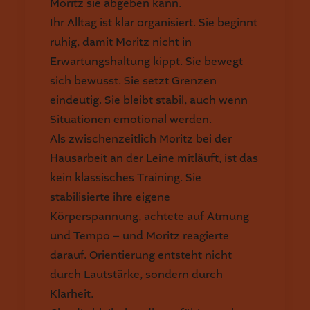
Moritz sie abgeben kann.
Ihr Alltag ist klar organisiert. Sie beginnt
ruhig, damit Moritz nicht in
Erwartungshaltung kippt. Sie bewegt
sich bewusst. Sie setzt Grenzen
eindeutig. Sie bleibt stabil, auch wenn
Situationen emotional werden.
Als zwischenzeitlich Moritz bei der
Hausarbeit an der Leine mitläuft, ist das
kein klassisches Training. Sie
stabilisierte ihre eigene
Körperspannung, achtete auf Atmung
und Tempo – und Moritz reagierte
darauf. Orientierung entsteht nicht
durch Lautstärke, sondern durch
Klarheit.