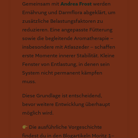
Gemeinsam mit
Andrea Frost
werden
Ernährung und Darmflora abgeklärt, um
zusätzliche Belastungsfaktoren zu
reduzieren. Eine angepasste Fütterung
sowie die begleitende Aromatherapie –
insbesondere mit Atlaszeder – schaffen
erste Momente innerer Stabilität. Kleine
Fenster von Entlastung, in denen sein
System nicht permanent kämpfen
muss.
Diese Grundlage ist entscheidend,
bevor weitere Entwicklung überhaupt
möglich wird.
Die ausführliche Vorgeschichte
findest du in den Blogartikeln Moritz 1–