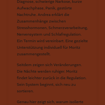
Diagnose, schwierige Narkose, kurze
Aufwachphase, Panik, gestörte
Nachtruhe. Andrea erklärt die
Zusammenhänge zwischen
Stresshormonen, Schmerzverarbeitung,
Nervensystem und Schlafregulation.
Ein Termin wird vereinbart. Eine gezielte
Unterstützung individuell für Moritz
zusammengestellt.
Seitdem zeigen sich Veränderungen.
Die Nächte werden ruhiger. Moritz
findet leichter zurück in die Regulation.
Sein System beginnt, sich neu zu
sortieren.
Genau hier zeigt sich, warum isolierte