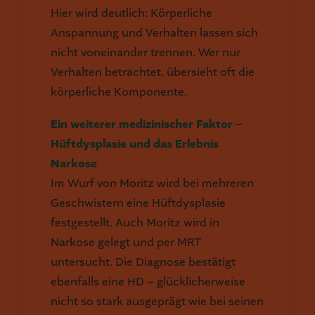
Hier wird deutlich: Körperliche
Anspannung und Verhalten lassen sich
nicht voneinander trennen. Wer nur
Verhalten betrachtet, übersieht oft die
körperliche Komponente.
Ein weiterer medizinischer Faktor –
Hüftdysplasie und das Erlebnis
Narkose
Im Wurf von Moritz wird bei mehreren
Geschwistern eine Hüftdysplasie
festgestellt. Auch Moritz wird in
Narkose gelegt und per MRT
untersucht. Die Diagnose bestätigt
ebenfalls eine HD – glücklicherweise
nicht so stark ausgeprägt wie bei seinen