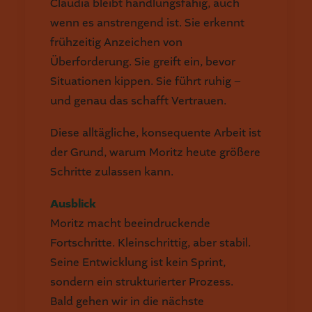
Claudia bleibt handlungsfähig, auch
wenn es anstrengend ist. Sie erkennt
frühzeitig Anzeichen von
Überforderung. Sie greift ein, bevor
Situationen kippen. Sie führt ruhig –
und genau das schafft Vertrauen.
Diese alltägliche, konsequente Arbeit ist
der Grund, warum Moritz heute größere
Schritte zulassen kann.
Ausblick
Moritz macht beeindruckende
Fortschritte. Kleinschrittig, aber stabil.
Seine Entwicklung ist kein Sprint,
sondern ein strukturierter Prozess.
Bald gehen wir in die nächste