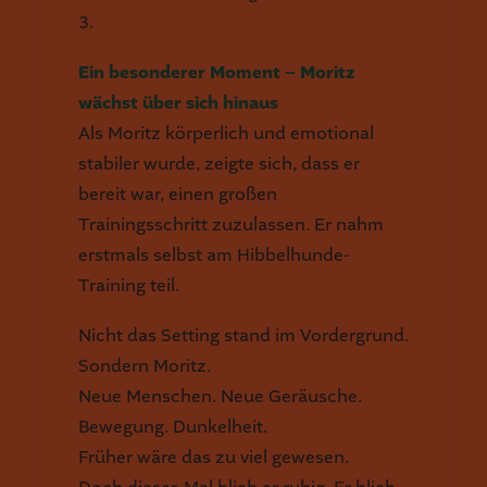
3.
Ein besonderer Moment – Moritz
wächst über sich hinaus
Als Moritz körperlich und emotional
stabiler wurde, zeigte sich, dass er
bereit war, einen großen
Trainingsschritt zuzulassen. Er nahm
erstmals selbst am Hibbelhunde-
Training teil.
Nicht das Setting stand im Vordergrund.
Sondern Moritz.
Neue Menschen. Neue Geräusche.
Bewegung. Dunkelheit.
Früher wäre das zu viel gewesen.