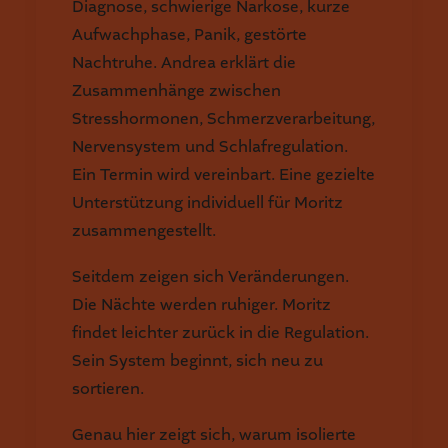
Diagnose, schwierige Narkose, kurze
Aufwachphase, Panik, gestörte
Nachtruhe. Andrea erklärt die
Zusammenhänge zwischen
Stresshormonen, Schmerzverarbeitung,
Nervensystem und Schlafregulation.
Ein Termin wird vereinbart. Eine gezielte
Unterstützung individuell für Moritz
zusammengestellt.
Seitdem zeigen sich Veränderungen.
Die Nächte werden ruhiger. Moritz
findet leichter zurück in die Regulation.
Sein System beginnt, sich neu zu
sortieren.
Genau hier zeigt sich, warum isolierte