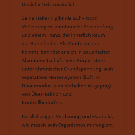
Unsicherheit zusätzlich.
Seine Halterin gibt nie auf – trotz
Verletzungen, emotionaler Erschöpfung
und einem Hund, der innerlich kaum
zur Ruhe findet. Als Moritz zu uns
kommt, befindet er sich in dauerhafter
Alarmbereitschaft. Sein Körper steht
unter chronischer Grundspannung, sein
vegetatives Nervensystem läuft im
Dauermodus, sein Verhalten ist geprägt
von Überreaktion und
Kontrollbedürfnis.
Parallel zeigen Verdauung und Hautbild,
wie massiv sein Organismus mitreagiert.