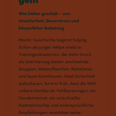
geht
Was bisher geschah – von
Unsicherheit, Dauerstress und
körperlicher Belastung
Moritz’ Geschichte beginnt holprig.
Schon als junger Welpe erlebt er
Trainingssituationen, die mehr Druck
als Orientierung bieten: wechselnde
Gruppen, Wasserflaschen, Rüttelreize
und laute Korrekturen. Statt Sicherheit
aufzubauen, lernt er früh, dass die Welt
unberechenbar ist. Fehlberatungen, ein
Hundeinternat, ein vorschneller
Kastrationschip und widersprüchliche
Empfehlungen verstärken seine