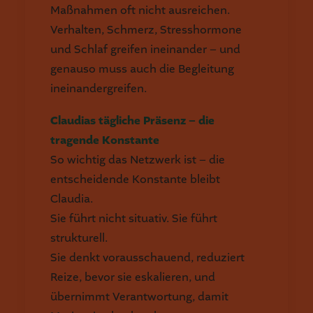
Maßnahmen oft nicht ausreichen.
Verhalten, Schmerz, Stresshormone
und Schlaf greifen ineinander – und
genauso muss auch die Begleitung
ineinandergreifen.
Claudias tägliche Präsenz – die
tragende Konstante
So wichtig das Netzwerk ist – die
entscheidende Konstante bleibt
Claudia.
Sie führt nicht situativ. Sie führt
strukturell.
Sie denkt vorausschauend, reduziert
Reize, bevor sie eskalieren, und
übernimmt Verantwortung, damit