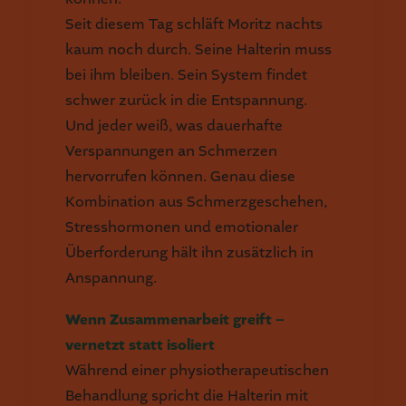
Seit diesem Tag schläft Moritz nachts
kaum noch durch. Seine Halterin muss
bei ihm bleiben. Sein System findet
schwer zurück in die Entspannung.
Und jeder weiß, was dauerhafte
Verspannungen an Schmerzen
hervorrufen können. Genau diese
Kombination aus Schmerzgeschehen,
Stresshormonen und emotionaler
Überforderung hält ihn zusätzlich in
Anspannung.
Wenn Zusammenarbeit greift –
vernetzt statt isoliert
Während einer physiotherapeutischen
Behandlung spricht die Halterin mit