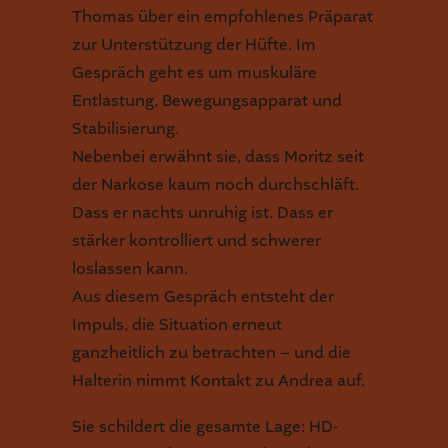
Thomas über ein empfohlenes Präparat
zur Unterstützung der Hüfte. Im
Gespräch geht es um muskuläre
Entlastung, Bewegungsapparat und
Stabilisierung.
Nebenbei erwähnt sie, dass Moritz seit
der Narkose kaum noch durchschläft.
Dass er nachts unruhig ist. Dass er
stärker kontrolliert und schwerer
loslassen kann.
Aus diesem Gespräch entsteht der
Impuls, die Situation erneut
ganzheitlich zu betrachten – und die
Halterin nimmt Kontakt zu Andrea auf.
Sie schildert die gesamte Lage: HD-