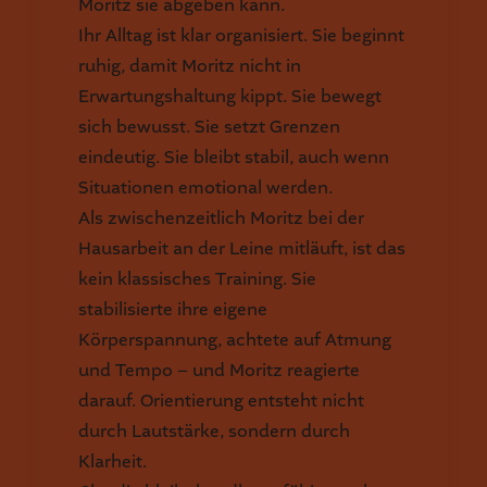
Moritz sie abgeben kann.
Ihr Alltag ist klar organisiert. Sie beginnt
ruhig, damit Moritz nicht in
Erwartungshaltung kippt. Sie bewegt
sich bewusst. Sie setzt Grenzen
eindeutig. Sie bleibt stabil, auch wenn
Situationen emotional werden.
Als zwischenzeitlich Moritz bei der
Hausarbeit an der Leine mitläuft, ist das
kein klassisches Training. Sie
stabilisierte ihre eigene
Körperspannung, achtete auf Atmung
und Tempo – und Moritz reagierte
darauf. Orientierung entsteht nicht
durch Lautstärke, sondern durch
Klarheit.