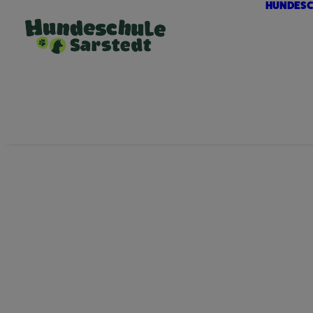
HUNDESC