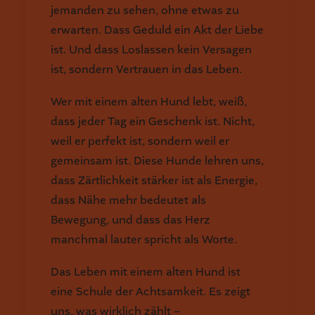
jemanden zu sehen, ohne etwas zu
erwarten. Dass Geduld ein Akt der Liebe
ist. Und dass Loslassen kein Versagen
ist, sondern Vertrauen in das Leben.
Wer mit einem alten Hund lebt, weiß,
dass jeder Tag ein Geschenk ist. Nicht,
weil er perfekt ist, sondern weil er
gemeinsam ist. Diese Hunde lehren uns,
dass Zärtlichkeit stärker ist als Energie,
dass Nähe mehr bedeutet als
Bewegung, und dass das Herz
manchmal lauter spricht als Worte.
Das Leben mit einem alten Hund ist
eine Schule der Achtsamkeit. Es zeigt
uns, was wirklich zählt –