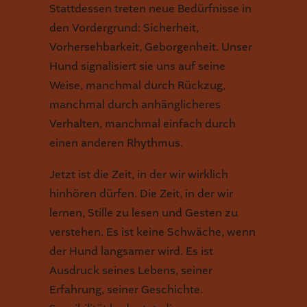
Stattdessen treten neue Bedürfnisse in
den Vordergrund: Sicherheit,
Vorhersehbarkeit, Geborgenheit. Unser
Hund signalisiert sie uns auf seine
Weise, manchmal durch Rückzug,
manchmal durch anhänglicheres
Verhalten, manchmal einfach durch
einen anderen Rhythmus.
Jetzt ist die Zeit, in der wir wirklich
hinhören dürfen. Die Zeit, in der wir
lernen, Stille zu lesen und Gesten zu
verstehen. Es ist keine Schwäche, wenn
der Hund langsamer wird. Es ist
Ausdruck seines Lebens, seiner
Erfahrung, seiner Geschichte.