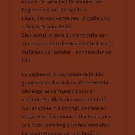
Ende einer Geschichte, sondern der
Beginn eines neuen Kapitels.
Eines, das von Vertrauen, Hingabe und
echtem Dasein erzählt.
Ein Kapitel, in dem du nicht mehr der
Trainer, sondern der Begleiter bist. Nicht
mehr der, der anführt – sondern der, der
hält.
Es beginnt still. Fast unbemerkt. Ein
graues Haar, das sich ins Fell schleicht.
Ein längeres Verharren, bevor er
aufsteht. Ein Blick, der uns tiefer trifft,
weil er etwas in sich trägt, das uns an
Vergänglichkeit erinnert. Der Hund, der
uns über Jahre begleitet hat, wird älter.
Es ist ein Prozess, der uns berührt,