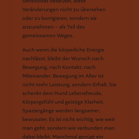
Sensibilität bedeutet, diese
Veränderungen nicht zu übersehen
oder zu korrigieren, sondern sie
anzunehmen – als Teil des
gemeinsamen Weges.
Auch wenn die körperliche Energie
nachlässt, bleibt der Wunsch nach
Bewegung, nach Kontakt, nach
Miteinander. Bewegung im Alter ist
nicht mehr Leistung, sondern Erhalt. Sie
schenkt dem Hund Lebensfreude,
Körpergefühl und geistige Klarheit.
Spaziergänge werden langsamer,
bewusster. Es ist nicht wichtig, wie weit
man geht, sondern wie verbunden man
dabei bleibt. Manchmal genügt ein