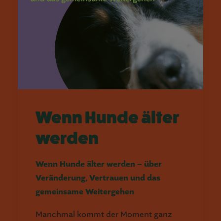
Wenn Hunde älter
werden
Wenn Hunde älter werden – über
Veränderung, Vertrauen und das
gemeinsame Weitergehen
Manchmal kommt der Moment ganz