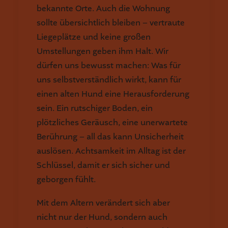
bekannte Orte. Auch die Wohnung
sollte übersichtlich bleiben – vertraute
Liegeplätze und keine großen
Umstellungen geben ihm Halt. Wir
dürfen uns bewusst machen: Was für
uns selbstverständlich wirkt, kann für
einen alten Hund eine Herausforderung
sein. Ein rutschiger Boden, ein
plötzliches Geräusch, eine unerwartete
Berührung – all das kann Unsicherheit
auslösen. Achtsamkeit im Alltag ist der
Schlüssel, damit er sich sicher und
geborgen fühlt.
Mit dem Altern verändert sich aber
nicht nur der Hund, sondern auch