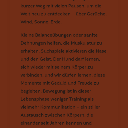
kurzer Weg mit vielen Pausen, um die
Welt neu zu entdecken – über Gerüche,
Wind, Sonne, Erde.
Kleine Balanceübungen oder sanfte
Dehnungen helfen, die Muskulatur zu
erhalten. Suchspiele aktivieren die Nase
und den Geist. Der Hund darf lernen,
sich wieder mit seinem Körper zu
verbinden, und wir dürfen lernen, diese
Momente mit Geduld und Freude zu
begleiten. Bewegung ist in dieser
Lebensphase weniger Training als
vielmehr Kommunikation – ein stiller
Austausch zwischen Körpern, die
einander seit Jahren kennen und