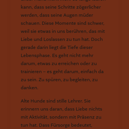
kann, dass seine Schritte zögerlicher
werden, dass seine Augen müder
schauen. Diese Momente sind schwer,
weil sie etwas in uns berühren, das mit
Liebe und Loslassen zu tun hat. Doch
gerade darin liegt die Tiefe dieser
Lebensphase. Es geht nicht mehr
darum, etwas zu erreichen oder zu
trainieren – es geht darum, einfach da
zu sein. Zu spüren, zu begleiten, zu
danken.
Alte Hunde sind stille Lehrer. Sie
erinnern uns daran, dass Liebe nichts
mit Aktivität, sondern mit Präsenz zu
tun hat. Dass Fürsorge bedeutet,