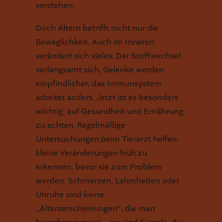
verstehen.
Doch Altern betrifft nicht nur die
Beweglichkeit. Auch im Inneren
verändert sich vieles. Der Stoffwechsel
verlangsamt sich, Gelenke werden
empfindlicher, das Immunsystem
arbeitet anders. Jetzt ist es besonders
wichtig, auf Gesundheit und Ernährung
zu achten. Regelmäßige
Untersuchungen beim Tierarzt helfen,
kleine Veränderungen früh zu
erkennen, bevor sie zum Problem
werden. Schmerzen, Lahmheiten oder
Unruhe sind keine
„Alterserscheinungen“, die man