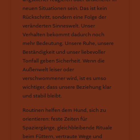
neuen Situationen sein. Das ist kein
Rückschritt, sondern eine Folge der
veränderten Sinneswelt. Unser
Verhalten bekommt dadurch noch
mehr Bedeutung. Unsere Ruhe, unsere
Beständigkeit und unser liebevoller
Tonfall geben Sicherheit. Wenn die
Außenwelt leiser oder
verschwommener wird, ist es umso
wichtiger, dass unsere Beziehung klar
und stabil bleibt.
Routinen helfen dem Hund, sich zu
orientieren: feste Zeiten für
Spaziergänge, gleichbleibende Rituale
beim Füttern, vertraute Wege und