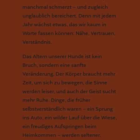
manchmal schmerzt – und zugleich
unglaublich bereichert. Denn mit jedem
Jahr wächst etwas, das wir kaum in
Worte fassen können: Nähe, Vertrauen,
Verständnis.
Das Altern unserer Hunde ist kein
Bruch, sondern eine sanfte
Veränderung. Der Körper braucht mehr
Zeit, um sich zu bewegen, die Sinne
werden leiser, und auch der Geist sucht
mehr Ruhe. Dinge, die früher
selbstverständlich waren – ein Sprung
ins Auto, ein wilder Lauf über die Wiese,
ein freudiges Aufspringen beim
Heimkommen – werden seltener.