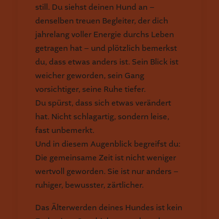
still. Du siehst deinen Hund an –
denselben treuen Begleiter, der dich
jahrelang voller Energie durchs Leben
getragen hat – und plötzlich bemerkst
du, dass etwas anders ist. Sein Blick ist
weicher geworden, sein Gang
vorsichtiger, seine Ruhe tiefer.
Du spürst, dass sich etwas verändert
hat. Nicht schlagartig, sondern leise,
fast unbemerkt.
Und in diesem Augenblick begreifst du:
Die gemeinsame Zeit ist nicht weniger
wertvoll geworden. Sie ist nur anders –
ruhiger, bewusster, zärtlicher.
Das Älterwerden deines Hundes ist kein