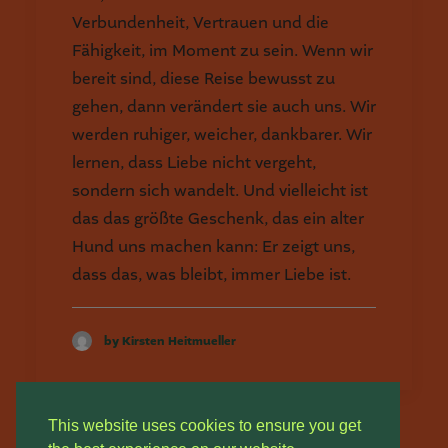
Verbundenheit, Vertrauen und die
Fähigkeit, im Moment zu sein. Wenn wir
bereit sind, diese Reise bewusst zu
gehen, dann verändert sie auch uns. Wir
werden ruhiger, weicher, dankbarer. Wir
lernen, dass Liebe nicht vergeht,
sondern sich wandelt. Und vielleicht ist
das das größte Geschenk, das ein alter
Hund uns machen kann: Er zeigt uns,
dass das, was bleibt, immer Liebe ist.
by Kirsten Heitmueller
This website uses cookies to ensure you get