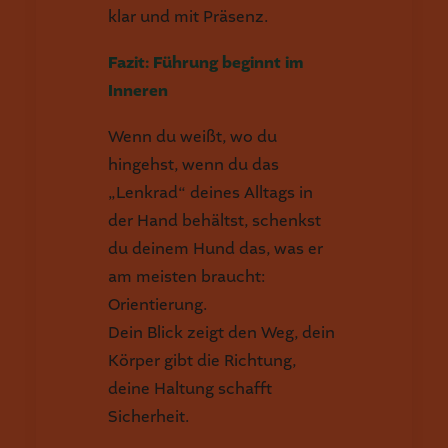
klar und mit Präsenz.
Fazit: Führung beginnt im
Inneren
Wenn du weißt, wo du
hingehst, wenn du das
„Lenkrad“ deines Alltags in
der Hand behältst, schenkst
du deinem Hund das, was er
am meisten braucht:
Orientierung.
Dein Blick zeigt den Weg, dein
Körper gibt die Richtung,
deine Haltung schafft
Sicherheit.