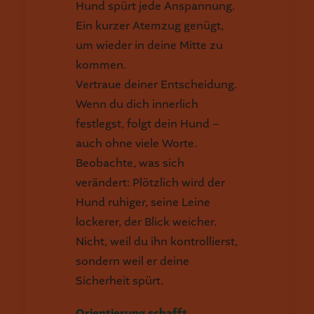
Hund spürt jede Anspannung.
Ein kurzer Atemzug genügt,
um wieder in deine Mitte zu
kommen.
Vertraue deiner Entscheidung.
Wenn du dich innerlich
festlegst, folgt dein Hund –
auch ohne viele Worte.
Beobachte, was sich
verändert: Plötzlich wird der
Hund ruhiger, seine Leine
lockerer, der Blick weicher.
Nicht, weil du ihn kontrollierst,
sondern weil er deine
Sicherheit spürt.
Orientierung schafft