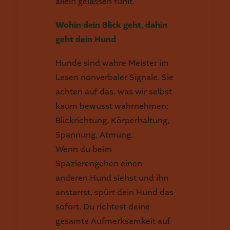
allein gelassen fühlt.
Wohin dein Blick geht, dahin
geht dein Hund
Hunde sind wahre Meister im
Lesen nonverbaler Signale. Sie
achten auf das, was wir selbst
kaum bewusst wahrnehmen:
Blickrichtung, Körperhaltung,
Spannung, Atmung.
Wenn du beim
Spazierengehen einen
anderen Hund siehst und ihn
anstarrst, spürt dein Hund das
sofort. Du richtest deine
gesamte Aufmerksamkeit auf