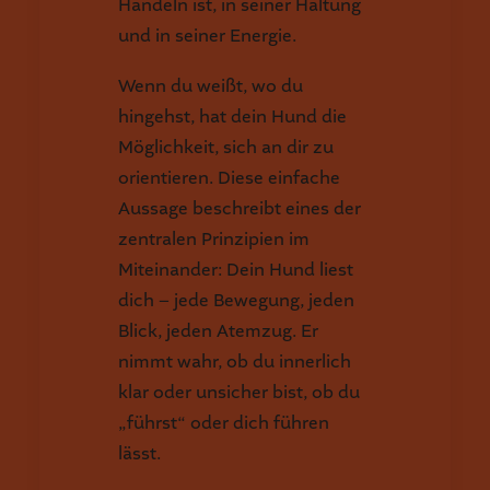
Handeln ist, in seiner Haltung
und in seiner Energie.
Wenn du weißt, wo du
hingehst, hat dein Hund die
Möglichkeit, sich an dir zu
orientieren. Diese einfache
Aussage beschreibt eines der
zentralen Prinzipien im
Miteinander: Dein Hund liest
dich – jede Bewegung, jeden
Blick, jeden Atemzug. Er
nimmt wahr, ob du innerlich
klar oder unsicher bist, ob du
„führst“ oder dich führen
lässt.