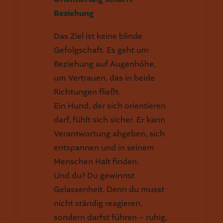
Beziehung
Das Ziel ist keine blinde
Gefolgschaft. Es geht um
Beziehung auf Augenhöhe,
um Vertrauen, das in beide
Richtungen fließt.
Ein Hund, der sich orientieren
darf, fühlt sich sicher. Er kann
Verantwortung abgeben, sich
entspannen und in seinem
Menschen Halt finden.
Und du? Du gewinnst
Gelassenheit. Denn du musst
nicht ständig reagieren,
sondern darfst führen – ruhig,