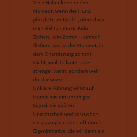
Viele Halter kennen den
Moment, wenn der Hund
plötzlich „mitläuft“, ohne dass
man viel tun muss. Kein
Ziehen, kein Zerren – einfach
fließen. Das ist der Moment, in
dem Orientierung stimmt.
Nicht, weil du lauter oder
strenger warst, sondern weil
du klar warst.
Unklare Führung wirkt auf
Hunde wie ein unruhiges
Signal. Sie spüren
Unsicherheit und versuchen,
sie auszugleichen – oft durch
Eigeninitiative, die wir dann als