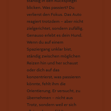
ständig in den Rückspiegel
blicken. Was passiert? Du
verlierst den Fokus. Das Auto
reagiert trotzdem – aber nicht
zielgerichtet, sondern zufällig.
Genauso erlebt es dein Hund.
Wenn du auf einem
Spaziergang unklar bist,
ständig zwischen möglichen
Reizen hin und her schaust
oder dich auf das
konzentrierst, was passieren
könnte, fehlt ihm die
Orientierung. Er versucht, zu
übernehmen – nicht aus
Trotz, sondern weil er sich