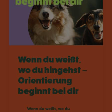
Wenn du weißt,
wo du hingehst –
Orientierung
beginnt bei dir
Wenn du weißt, wo du