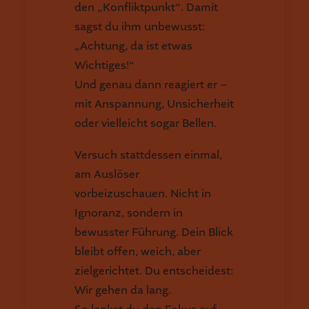
den „Konfliktpunkt“. Damit
sagst du ihm unbewusst:
„Achtung, da ist etwas
Wichtiges!“
Und genau dann reagiert er –
mit Anspannung, Unsicherheit
oder vielleicht sogar Bellen.
Versuch stattdessen einmal,
am Auslöser
vorbeizuschauen. Nicht in
Ignoranz, sondern in
bewusster Führung. Dein Blick
bleibt offen, weich, aber
zielgerichtet. Du entscheidest:
Wir gehen da lang.