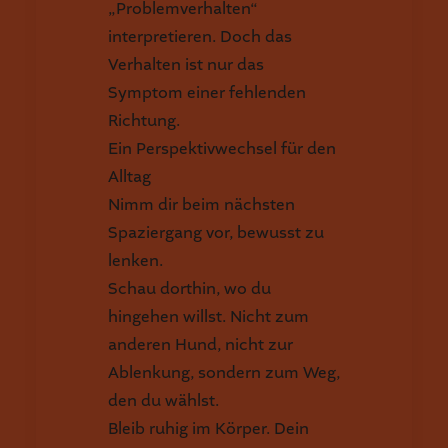
„Problemverhalten“
interpretieren. Doch das
Verhalten ist nur das
Symptom einer fehlenden
Richtung.
Ein Perspektivwechsel für den
Alltag
Nimm dir beim nächsten
Spaziergang vor, bewusst zu
lenken.
Schau dorthin, wo du
hingehen willst. Nicht zum
anderen Hund, nicht zur
Ablenkung, sondern zum Weg,
den du wählst.
Bleib ruhig im Körper. Dein