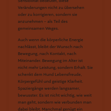
Sensibilität bedeutet, diese
Veränderungen nicht zu übersehen
oder zu korrigieren, sondern sie
anzunehmen – als Teil des
gemeinsamen Weges.
Auch wenn die körperliche Energie
nachlässt, bleibt der Wunsch nach
Bewegung, nach Kontakt, nach
Miteinander. Bewegung im Alter ist
nicht mehr Leistung, sondern Erhalt. Sie
schenkt dem Hund Lebensfreude,
Körpergefühl und geistige Klarheit.
Spaziergänge werden langsamer,
bewusster. Es ist nicht wichtig, wie weit
man geht, sondern wie verbunden man
dabei bleibt. Manchmal genügt ein