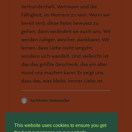
Verbundenheit, Vertrauen und die
Fähigkeit, im Moment zu sein. Wenn wir
bereit sind, diese Reise bewusst zu
gehen, dann verändert sie auch uns. Wir
werden ruhiger, weicher, dankbarer. Wir
lernen, dass Liebe nicht vergeht,
sondern sich wandelt. Und vielleicht ist
das das größte Geschenk, das ein alter
Hund uns machen kann: Er zeigt uns,
dass das, was bleibt, immer Liebe ist.
by Kirsten Heitmueller
This website uses cookies to ensure you get