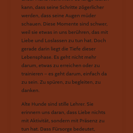
kann, dass seine Schritte zögerlicher
werden, dass seine Augen müder
schauen. Diese Momente sind schwer,
weil sie etwas in uns berühren, das mit
Liebe und Loslassen zu tun hat. Doch
gerade darin liegt die Tiefe dieser
Lebensphase. Es geht nicht mehr
darum, etwas zu erreichen oder zu
trainieren – es geht darum, einfach da
zu sein. Zu spüren, zu begleiten, zu
danken.
Alte Hunde sind stille Lehrer. Sie
erinnern uns daran, dass Liebe nichts
mit Aktivität, sondern mit Präsenz zu
tun hat. Dass Fürsorge bedeutet,