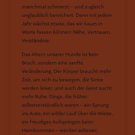
manchmal schmerzt – und zugleich
unglaublich bereichert. Denn mit jedem
Jahr wächst etwas, das wir kaum in
Worte fassen können: Nähe, Vertrauen,
Verständnis.
Das Altern unserer Hunde ist kein
Bruch, sondern eine sanfte
Veränderung. Der Körper braucht mehr
Zeit, um sich zu bewegen, die Sinne
werden leiser, und auch der Geist sucht
mehr Ruhe. Dinge, die früher
selbstverständlich waren – ein Sprung
ins Auto, ein wilder Lauf über die Wiese,
ein freudiges Aufspringen beim
Heimkommen – werden seltener.