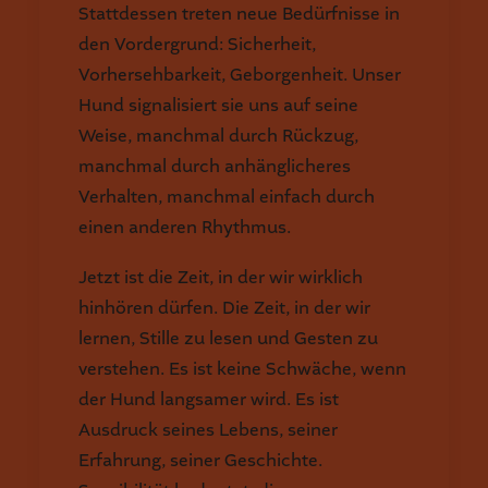
Stattdessen treten neue Bedürfnisse in
den Vordergrund: Sicherheit,
Vorhersehbarkeit, Geborgenheit. Unser
Hund signalisiert sie uns auf seine
Weise, manchmal durch Rückzug,
manchmal durch anhänglicheres
Verhalten, manchmal einfach durch
einen anderen Rhythmus.
Jetzt ist die Zeit, in der wir wirklich
hinhören dürfen. Die Zeit, in der wir
lernen, Stille zu lesen und Gesten zu
verstehen. Es ist keine Schwäche, wenn
der Hund langsamer wird. Es ist
Ausdruck seines Lebens, seiner
Erfahrung, seiner Geschichte.