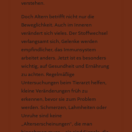
verstehen.
Doch Altern betrifft nicht nur die
Beweglichkeit. Auch im Inneren
verändert sich vieles. Der Stoffwechsel
verlangsamt sich, Gelenke werden
empfindlicher, das Immunsystem
arbeitet anders. Jetzt ist es besonders
wichtig, auf Gesundheit und Ernährung
zu achten. Regelmäßige
Untersuchungen beim Tierarzt helfen,
kleine Veränderungen früh zu
erkennen, bevor sie zum Problem
werden. Schmerzen, Lahmheiten oder
Unruhe sind keine
„Alterserscheinungen“, die man