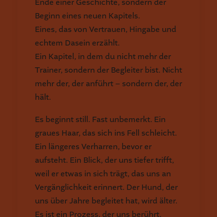
Ende einer Geschichte, sondern der
Beginn eines neuen Kapitels.
Eines, das von Vertrauen, Hingabe und
echtem Dasein erzählt.
Ein Kapitel, in dem du nicht mehr der
Trainer, sondern der Begleiter bist. Nicht
mehr der, der anführt – sondern der, der
hält.
Es beginnt still. Fast unbemerkt. Ein
graues Haar, das sich ins Fell schleicht.
Ein längeres Verharren, bevor er
aufsteht. Ein Blick, der uns tiefer trifft,
weil er etwas in sich trägt, das uns an
Vergänglichkeit erinnert. Der Hund, der
uns über Jahre begleitet hat, wird älter.
Es ist ein Prozess, der uns berührt,