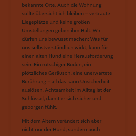
bekannte Orte. Auch die Wohnung
sollte übersichtlich bleiben – vertraute
Liegeplätze und keine großen
Umstellungen geben ihm Halt. Wir
dürfen uns bewusst machen: Was für
uns selbstverständlich wirkt, kann für
einen alten Hund eine Herausforderung
sein. Ein rutschiger Boden, ein
plötzliches Geräusch, eine unerwartete
Berührung – all das kann Unsicherheit
auslösen. Achtsamkeit im Alltag ist der
Schlüssel, damit er sich sicher und
geborgen fühlt.
Mit dem Altern verändert sich aber
nicht nur der Hund, sondern auch