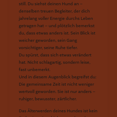
still. Du siehst deinen Hund an –
denselben treuen Begleiter, der dich
jahrelang voller Energie durchs Leben
getragen hat – und plötzlich bemerkst
du, dass etwas anders ist. Sein Blick ist
weicher geworden, sein Gang
vorsichtiger, seine Ruhe tiefer.
Du spürst, dass sich etwas verändert
hat. Nicht schlagartig, sondern leise,
fast unbemerkt.
Und in diesem Augenblick begreifst du:
Die gemeinsame Zeit ist nicht weniger
wertvoll geworden. Sie ist nur anders –
ruhiger, bewusster, zärtlicher.
Das Älterwerden deines Hundes ist kein