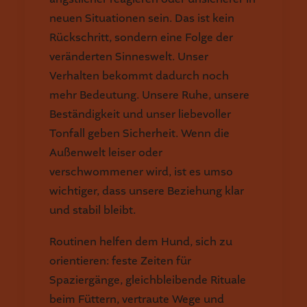
neuen Situationen sein. Das ist kein
Rückschritt, sondern eine Folge der
veränderten Sinneswelt. Unser
Verhalten bekommt dadurch noch
mehr Bedeutung. Unsere Ruhe, unsere
Beständigkeit und unser liebevoller
Tonfall geben Sicherheit. Wenn die
Außenwelt leiser oder
verschwommener wird, ist es umso
wichtiger, dass unsere Beziehung klar
und stabil bleibt.
Routinen helfen dem Hund, sich zu
orientieren: feste Zeiten für
Spaziergänge, gleichbleibende Rituale
beim Füttern, vertraute Wege und