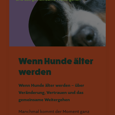
Wenn Hunde älter
werden
Wenn Hunde älter werden – über
Veränderung, Vertrauen und das
gemeinsame Weitergehen
Manchmal kommt der Moment ganz