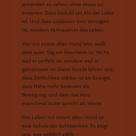
jemanden zu sehen, ohne etwas zu
erwarten. Dass Geduld ein Akt der Liebe
ist. Und dass Loslassen kein Versagen
ist, sondern Vertrauen in das Leben.
Wer mit einem alten Hund lebt, weiß,
dass jeder Tag ein Geschenk ist. Nicht,
weil er perfekt ist, sondern weil er
gemeinsam ist. Diese Hunde lehren uns,
dass Zärtlichkeit stärker ist als Energie,
dass Nähe mehr bedeutet als
Bewegung, und dass das Herz
manchmal lauter spricht als Worte.
Das Leben mit einem alten Hund ist
eine Schule der Achtsamkeit. Es zeigt
uns, was wirklich zählt –