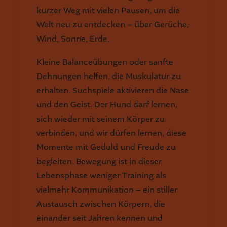
kurzer Weg mit vielen Pausen, um die
Welt neu zu entdecken – über Gerüche,
Wind, Sonne, Erde.
Kleine Balanceübungen oder sanfte
Dehnungen helfen, die Muskulatur zu
erhalten. Suchspiele aktivieren die Nase
und den Geist. Der Hund darf lernen,
sich wieder mit seinem Körper zu
verbinden, und wir dürfen lernen, diese
Momente mit Geduld und Freude zu
begleiten. Bewegung ist in dieser
Lebensphase weniger Training als
vielmehr Kommunikation – ein stiller
Austausch zwischen Körpern, die
einander seit Jahren kennen und