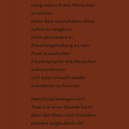
ruhig neben ihrem Menschen
zu stehen
einen Reiz auszuhalten ohne
sofort zu reagieren
nicht permanent in
Erwartungshaltung zu sein
Frust auszuhalten
Körpersprache des Menschen
wahrzunehmen
sich trotz Umwelt wieder
orientieren zu können
Manchmal bewegen sich
Teams in einer Stunde kaum
über den Platz. Und trotzdem
passiert unglaublich viel