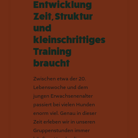
Entwicklung
Zeit, Struktur
und
kleinschrittiges
Training
braucht
Zwischen etwa der 20.
Lebenswoche und dem
jungen Erwachsenenalter
passiert bei vielen Hunden
enorm viel. Genau in dieser
Zeit erleben wir in unseren
Gruppenstunden immer