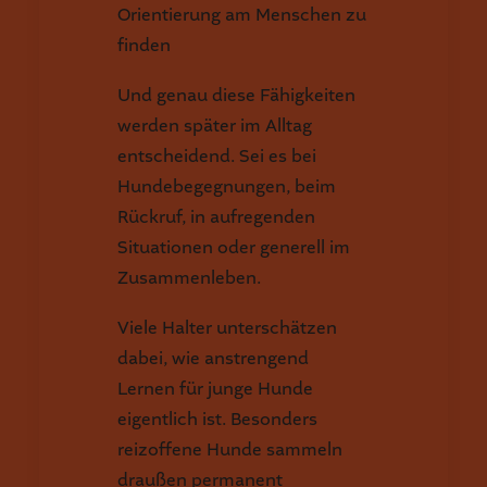
Orientierung am Menschen zu
finden
Und genau diese Fähigkeiten
werden später im Alltag
entscheidend. Sei es bei
Hundebegegnungen, beim
Rückruf, in aufregenden
Situationen oder generell im
Zusammenleben.
Viele Halter unterschätzen
dabei, wie anstrengend
Lernen für junge Hunde
eigentlich ist. Besonders
reizoffene Hunde sammeln
draußen permanent