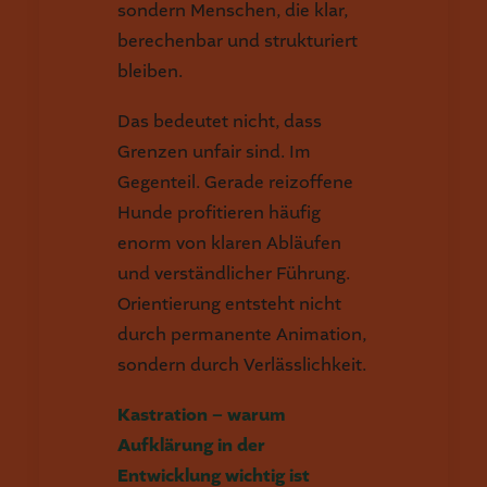
sondern Menschen, die klar,
berechenbar und strukturiert
bleiben.
Das bedeutet nicht, dass
Grenzen unfair sind. Im
Gegenteil. Gerade reizoffene
Hunde profitieren häufig
enorm von klaren Abläufen
und verständlicher Führung.
Orientierung entsteht nicht
durch permanente Animation,
sondern durch Verlässlichkeit.
Kastration – warum
Aufklärung in der
Entwicklung wichtig ist