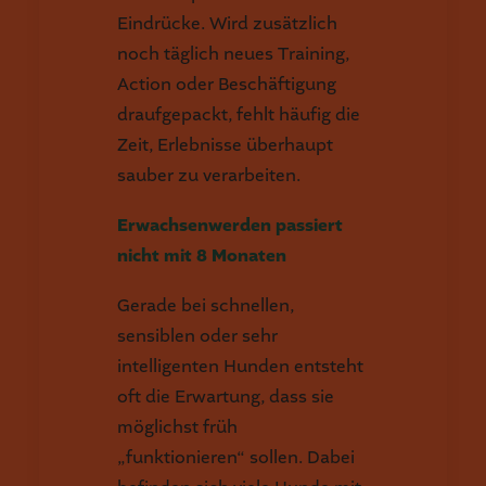
Eindrücke. Wird zusätzlich
noch täglich neues Training,
Action oder Beschäftigung
draufgepackt, fehlt häufig die
Zeit, Erlebnisse überhaupt
sauber zu verarbeiten.
Erwachsenwerden passiert
nicht mit 8 Monaten
Gerade bei schnellen,
sensiblen oder sehr
intelligenten Hunden entsteht
oft die Erwartung, dass sie
möglichst früh
„funktionieren“ sollen. Dabei