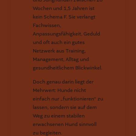
Wochen und 1,5 Jahren ist
kein Schema F. Sie verlangt
Fachwissen,
Anpassungsfähigkeit, Geduld
und oft auch ein gutes
Netzwerk aus Training,
Management, Alltag und
gesundheitlichem Blickwinkel.
Doch genau darin liegt der
Mehrwert: Hunde nicht
einfach nur „funktionieren“ zu
lassen, sondern sie auf dem
Weg zu einem stabilen
erwachsenen Hund sinnvoll
zu begleiten.