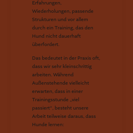
Erfahrungen,
Wiederholungen, passende
Strukturen und vor allem
durch ein Training, das den
Hund nicht dauerhaft
überfordert.
Das bedeutet in der Praxis oft,
dass wir sehr kleinschrittig
arbeiten. Während
Außenstehende vielleicht
erwarten, dass in einer
Trainingsstunde „viel
passiert“, besteht unsere
Arbeit teilweise daraus, dass
Hunde lernen: