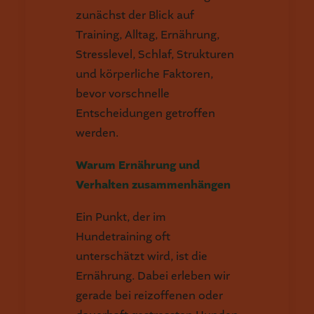
zunächst der Blick auf
Training, Alltag, Ernährung,
Stresslevel, Schlaf, Strukturen
und körperliche Faktoren,
bevor vorschnelle
Entscheidungen getroffen
werden.
Warum Ernährung und
Verhalten zusammenhängen
Ein Punkt, der im
Hundetraining oft
unterschätzt wird, ist die
Ernährung. Dabei erleben wir
gerade bei reizoffenen oder