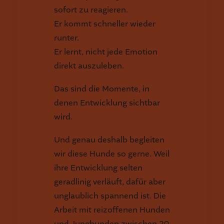
sofort zu reagieren.
Er kommt schneller wieder
runter.
Er lernt, nicht jede Emotion
direkt auszuleben.
Das sind die Momente, in
denen Entwicklung sichtbar
wird.
Und genau deshalb begleiten
wir diese Hunde so gerne. Weil
ihre Entwicklung selten
geradlinig verläuft, dafür aber
unglaublich spannend ist. Die
Arbeit mit reizoffenen Hunden
und Junghunden zwischen 20