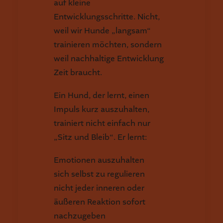
auf kleine
Entwicklungsschritte. Nicht,
weil wir Hunde „langsam“
trainieren möchten, sondern
weil nachhaltige Entwicklung
Zeit braucht.
Ein Hund, der lernt, einen
Impuls kurz auszuhalten,
trainiert nicht einfach nur
„Sitz und Bleib“. Er lernt:
Emotionen auszuhalten
sich selbst zu regulieren
nicht jeder inneren oder
äußeren Reaktion sofort
nachzugeben