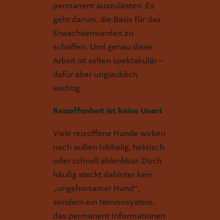
permanent auszulasten. Es
geht darum, die Basis für das
Erwachsenwerden zu
schaffen. Und genau diese
Arbeit ist selten spektakulär –
dafür aber unglaublich
wichtig.
Reizoffenheit ist keine Unart
Viele reizoffene Hunde wirken
nach außen hibbelig, hektisch
oder schnell ablenkbar. Doch
häufig steckt dahinter kein
„ungehorsamer Hund“,
sondern ein Nervensystem,
das permanent Informationen