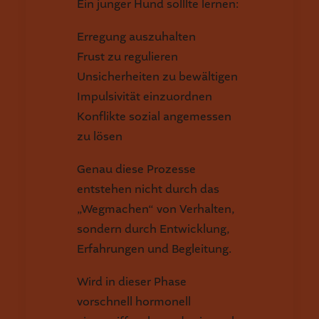
Ein junger Hund solllte lernen:
Erregung auszuhalten
Frust zu regulieren
Unsicherheiten zu bewältigen
Impulsivität einzuordnen
Konflikte sozial angemessen
zu lösen
Genau diese Prozesse
entstehen nicht durch das
„Wegmachen“ von Verhalten,
sondern durch Entwicklung,
Erfahrungen und Begleitung.
Wird in dieser Phase
vorschnell hormonell