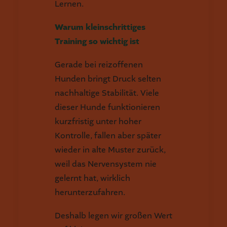
Lernen.
Warum kleinschrittiges
Training so wichtig ist
Gerade bei reizoffenen
Hunden bringt Druck selten
nachhaltige Stabilität. Viele
dieser Hunde funktionieren
kurzfristig unter hoher
Kontrolle, fallen aber später
wieder in alte Muster zurück,
weil das Nervensystem nie
gelernt hat, wirklich
herunterzufahren.
Deshalb legen wir großen Wert