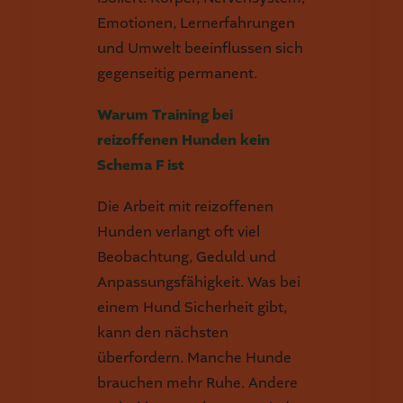
Emotionen, Lernerfahrungen
und Umwelt beeinflussen sich
gegenseitig permanent.
Warum Training bei
reizoffenen Hunden kein
Schema F ist
Die Arbeit mit reizoffenen
Hunden verlangt oft viel
Beobachtung, Geduld und
Anpassungsfähigkeit. Was bei
einem Hund Sicherheit gibt,
kann den nächsten
überfordern. Manche Hunde
brauchen mehr Ruhe. Andere