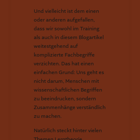
Und vielleicht ist dem einen
oder anderen aufgefallen,
dass wir sowohl im Training
als auch in diesem Blogartikel
weitestgehend auf
komplizierte Fachbegriffe
verzichten. Das hat einen
einfachen Grund: Uns geht es
nicht darum, Menschen mit
wissenschaftlichen Begriffen
zu beeindrucken, sondern
Zusammenhänge verständlich
zu machen.
Natürlich steckt hinter vielen
Themen Lerntheorie,