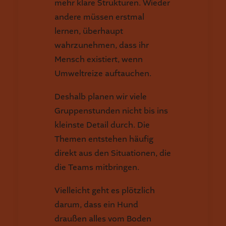
mehr klare Strukturen. Wieder
andere müssen erstmal
lernen, überhaupt
wahrzunehmen, dass ihr
Mensch existiert, wenn
Umweltreize auftauchen.
Deshalb planen wir viele
Gruppenstunden nicht bis ins
kleinste Detail durch. Die
Themen entstehen häufig
direkt aus den Situationen, die
die Teams mitbringen.
Vielleicht geht es plötzlich
darum, dass ein Hund
draußen alles vom Boden