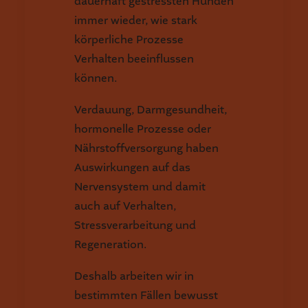
dauerhaft gestressten Hunden
immer wieder, wie stark
körperliche Prozesse
Verhalten beeinflussen
können.
Verdauung, Darmgesundheit,
hormonelle Prozesse oder
Nährstoffversorgung haben
Auswirkungen auf das
Nervensystem und damit
auch auf Verhalten,
Stressverarbeitung und
Regeneration.
Deshalb arbeiten wir in
bestimmten Fällen bewusst