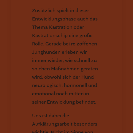
Zusätzlich spielt in dieser
Entwicklungsphase auch das
Thema Kastration oder
Kastrationschip eine große
Rolle. Gerade bei reizoffenen
Junghunden erleben wir
immer wieder, wie schnell zu
solchen Maßnahmen geraten
wird, obwohl sich der Hund
neurologisch, hormonell und
emotional noch mitten in
seiner Entwicklung befindet.
Uns ist dabei die
Aufklärungsarbeit besonders
wichtig. Nicht im Sinne von