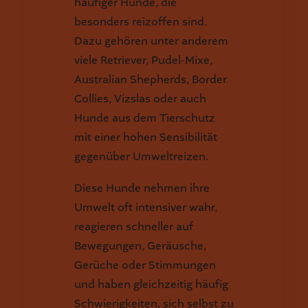
häufiger Hunde, die
besonders reizoffen sind.
Dazu gehören unter anderem
viele Retriever, Pudel-Mixe,
Australian Shepherds, Border
Collies, Vizslas oder auch
Hunde aus dem Tierschutz
mit einer hohen Sensibilität
gegenüber Umweltreizen.
Diese Hunde nehmen ihre
Umwelt oft intensiver wahr,
reagieren schneller auf
Bewegungen, Geräusche,
Gerüche oder Stimmungen
und haben gleichzeitig häufig
Schwierigkeiten, sich selbst zu