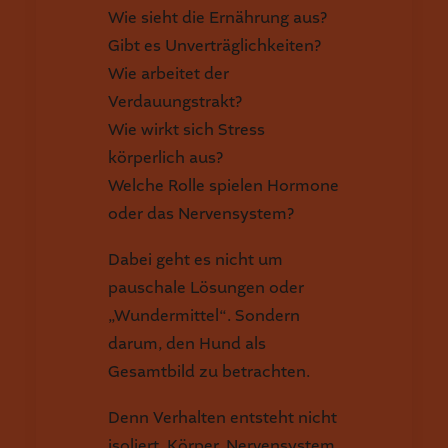
Wie sieht die Ernährung aus?
Gibt es Unverträglichkeiten?
Wie arbeitet der
Verdauungstrakt?
Wie wirkt sich Stress
körperlich aus?
Welche Rolle spielen Hormone
oder das Nervensystem?
Dabei geht es nicht um
pauschale Lösungen oder
„Wundermittel“. Sondern
darum, den Hund als
Gesamtbild zu betrachten.
Denn Verhalten entsteht nicht
isoliert. Körper, Nervensystem,