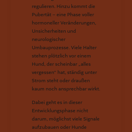
regulieren. Hinzu kommt die
Pubertät – eine Phase voller
hormoneller Veränderungen,
Unsicherheiten und
neurologischer
Umbauprozesse. Viele Halter
stehen plötzlich vor einem
Hund, der scheinbar „alles
vergessen“ hat, ständig unter
Strom steht oder draußen
kaum noch ansprechbar wirkt.
Dabei geht es in dieser
Entwicklungsphase nicht
darum, möglichst viele Signale
aufzubauen oder Hunde