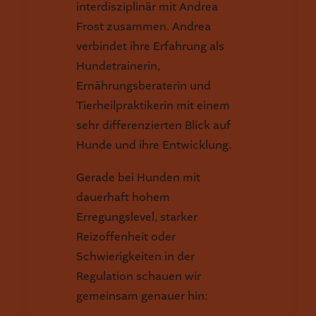
interdisziplinär mit Andrea
Frost zusammen. Andrea
verbindet ihre Erfahrung als
Hundetrainerin,
Ernährungsberaterin und
Tierheilpraktikerin mit einem
sehr differenzierten Blick auf
Hunde und ihre Entwicklung.
Gerade bei Hunden mit
dauerhaft hohem
Erregungslevel, starker
Reizoffenheit oder
Schwierigkeiten in der
Regulation schauen wir
gemeinsam genauer hin: