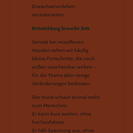
Erwachsenenleben
vorzubereiten.
Entwicklung braucht Zeit
Gerade bei reizoffenen
Hunden sehen wir häufig
kleine Fortschritte, die nach
außen unscheinbar wirken –
für die Teams aber riesige
Veränderungen bedeuten.
Der Hund schaut einmal mehr
zum Menschen.
Er kann kurz warten, ohne
hochzufahren.
Er hält Spannung aus, ohne