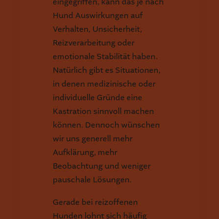
eingegriffen, kann das je nach
Hund Auswirkungen auf
Verhalten, Unsicherheit,
Reizverarbeitung oder
emotionale Stabilität haben.
Natürlich gibt es Situationen,
in denen medizinische oder
individuelle Gründe eine
Kastration sinnvoll machen
können. Dennoch wünschen
wir uns generell mehr
Aufklärung, mehr
Beobachtung und weniger
pauschale Lösungen.
Gerade bei reizoffenen
Hunden lohnt sich häufig