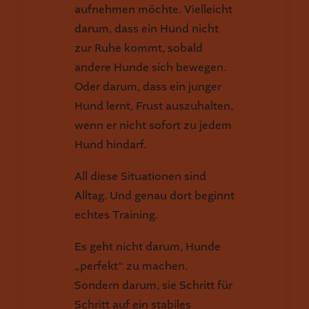
aufnehmen möchte. Vielleicht
darum, dass ein Hund nicht
zur Ruhe kommt, sobald
andere Hunde sich bewegen.
Oder darum, dass ein junger
Hund lernt, Frust auszuhalten,
wenn er nicht sofort zu jedem
Hund hindarf.
All diese Situationen sind
Alltag. Und genau dort beginnt
echtes Training.
Es geht nicht darum, Hunde
„perfekt“ zu machen.
Sondern darum, sie Schritt für
Schritt auf ein stabiles