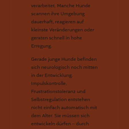
verarbeitet. Manche Hunde
scannen ihre Umgebung
dauerhaft, reagieren auf
kleinste Veränderungen oder
geraten schnell in hohe
Erregung.
Gerade junge Hunde befinden
sich neurologisch noch mitten
in der Entwicklung.
Impulskontrolle,
Frustrationstoleranz und
Selbstregulation entstehen
nicht einfach automatisch mit
dem Alter. Sie müssen sich
entwickeln dürfen – durch