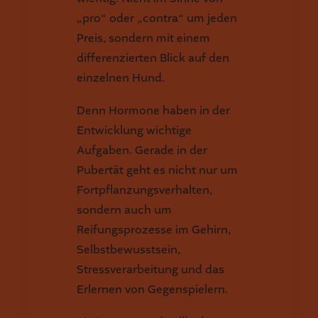
„pro“ oder „contra“ um jeden
Preis, sondern mit einem
differenzierten Blick auf den
einzelnen Hund.
Denn Hormone haben in der
Entwicklung wichtige
Aufgaben. Gerade in der
Pubertät geht es nicht nur um
Fortpflanzungsverhalten,
sondern auch um
Reifungsprozesse im Gehirn,
Selbstbewusstsein,
Stressverarbeitung und das
Erlernen von Gegenspielern.