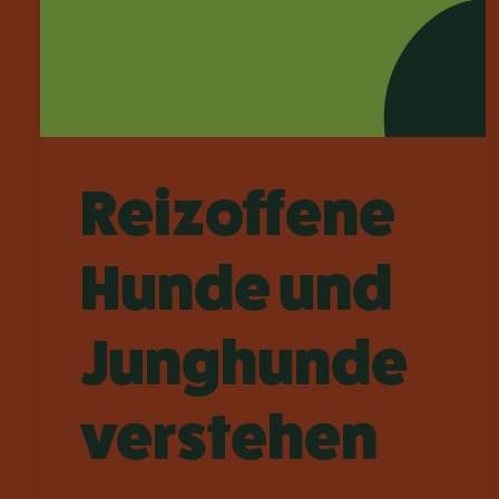
Reizoffene
Hunde und
Junghunde
verstehen