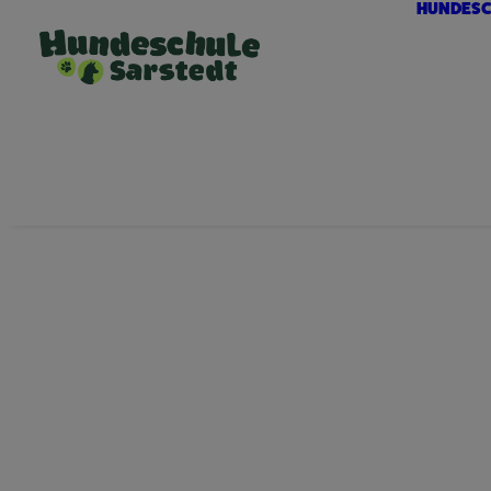
HUNDESC