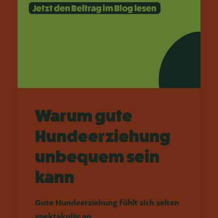
Warum gute
Hundeerziehung
unbequem sein
kann
Gute Hundeerziehung fühlt sich selten
spektakulär an.