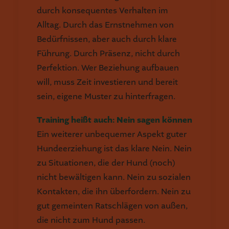
durch konsequentes Verhalten im
Alltag. Durch das Ernstnehmen von
Bedürfnissen, aber auch durch klare
Führung. Durch Präsenz, nicht durch
Perfektion. Wer Beziehung aufbauen
will, muss Zeit investieren und bereit
sein, eigene Muster zu hinterfragen.
Training heißt auch: Nein sagen können
Ein weiterer unbequemer Aspekt guter
Hundeerziehung ist das klare Nein. Nein
zu Situationen, die der Hund (noch)
nicht bewältigen kann. Nein zu sozialen
Kontakten, die ihn überfordern. Nein zu
gut gemeinten Ratschlägen von außen,
die nicht zum Hund passen.