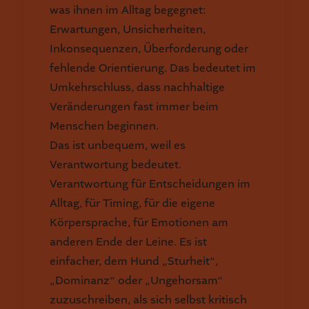
was ihnen im Alltag begegnet:
Erwartungen, Unsicherheiten,
Inkonsequenzen, Überforderung oder
fehlende Orientierung. Das bedeutet im
Umkehrschluss, dass nachhaltige
Veränderungen fast immer beim
Menschen beginnen.
Das ist unbequem, weil es
Verantwortung bedeutet.
Verantwortung für Entscheidungen im
Alltag, für Timing, für die eigene
Körpersprache, für Emotionen am
anderen Ende der Leine. Es ist
einfacher, dem Hund „Sturheit“,
„Dominanz“ oder „Ungehorsam“
zuzuschreiben, als sich selbst kritisch