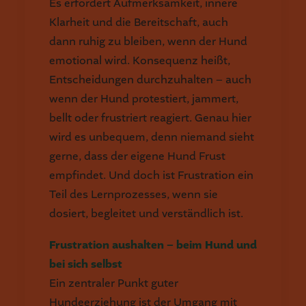
Es erfordert Aufmerksamkeit, innere
Klarheit und die Bereitschaft, auch
dann ruhig zu bleiben, wenn der Hund
emotional wird. Konsequenz heißt,
Entscheidungen durchzuhalten – auch
wenn der Hund protestiert, jammert,
bellt oder frustriert reagiert. Genau hier
wird es unbequem, denn niemand sieht
gerne, dass der eigene Hund Frust
empfindet. Und doch ist Frustration ein
Teil des Lernprozesses, wenn sie
dosiert, begleitet und verständlich ist.
Frustration aushalten – beim Hund und
bei sich selbst
Ein zentraler Punkt guter
Hundeerziehung ist der Umgang mit