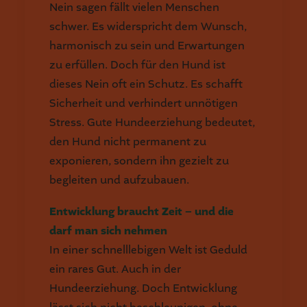
Nein sagen fällt vielen Menschen
schwer. Es widerspricht dem Wunsch,
harmonisch zu sein und Erwartungen
zu erfüllen. Doch für den Hund ist
dieses Nein oft ein Schutz. Es schafft
Sicherheit und verhindert unnötigen
Stress. Gute Hundeerziehung bedeutet,
den Hund nicht permanent zu
exponieren, sondern ihn gezielt zu
begleiten und aufzubauen.
Entwicklung braucht Zeit – und die
darf man sich nehmen
In einer schnelllebigen Welt ist Geduld
ein rares Gut. Auch in der
Hundeerziehung. Doch Entwicklung