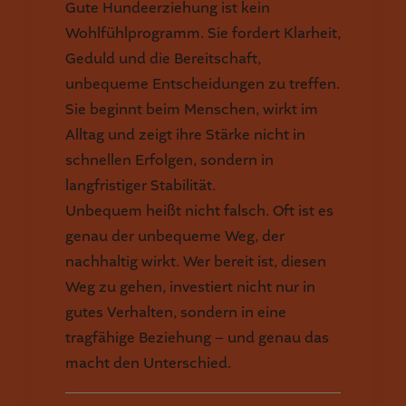
Gute Hundeerziehung ist kein
Wohlfühlprogramm. Sie fordert Klarheit,
Geduld und die Bereitschaft,
unbequeme Entscheidungen zu treffen.
Sie beginnt beim Menschen, wirkt im
Alltag und zeigt ihre Stärke nicht in
schnellen Erfolgen, sondern in
langfristiger Stabilität.
Unbequem heißt nicht falsch. Oft ist es
genau der unbequeme Weg, der
nachhaltig wirkt. Wer bereit ist, diesen
Weg zu gehen, investiert nicht nur in
gutes Verhalten, sondern in eine
tragfähige Beziehung – und genau das
macht den Unterschied.