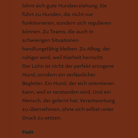
lohnt sich gute Hundeerziehung. Sie
führt zu Hunden, die nicht nur
funktionieren, sondern sich regulieren
können. Zu Teams, die auch in
schwierigen Situationen
handlungsfähig bleiben. Zu Alltag, der
ruhiger wird, weil Klarheit herrscht.
Der Lohn ist nicht der perfekt erzogene
Hund, sondern ein verlässlicher
Begleiter. Ein Hund, der sich orientieren
kann, weil er verstanden wird. Und ein
Mensch, der gelernt hat, Verantwortung
zu übernehmen, ohne sich selbst unter
Druck zu setzen.
Fazit