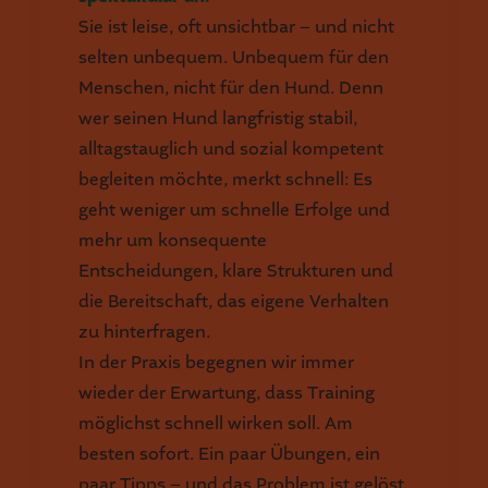
Sie ist leise, oft unsichtbar – und nicht
selten unbequem. Unbequem für den
Menschen, nicht für den Hund. Denn
wer seinen Hund langfristig stabil,
alltagstauglich und sozial kompetent
begleiten möchte, merkt schnell: Es
geht weniger um schnelle Erfolge und
mehr um konsequente
Entscheidungen, klare Strukturen und
die Bereitschaft, das eigene Verhalten
zu hinterfragen.
In der Praxis begegnen wir immer
wieder der Erwartung, dass Training
möglichst schnell wirken soll. Am
besten sofort. Ein paar Übungen, ein
paar Tipps – und das Problem ist gelöst.