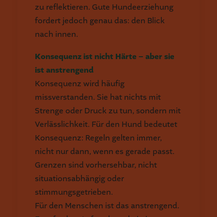
zu reflektieren. Gute Hundeerziehung
fordert jedoch genau das: den Blick
nach innen.
Konsequenz ist nicht Härte – aber sie
ist anstrengend
Konsequenz wird häufig
missverstanden. Sie hat nichts mit
Strenge oder Druck zu tun, sondern mit
Verlässlichkeit. Für den Hund bedeutet
Konsequenz: Regeln gelten immer,
nicht nur dann, wenn es gerade passt.
Grenzen sind vorhersehbar, nicht
situationsabhängig oder
stimmungsgetrieben.
Für den Menschen ist das anstrengend.