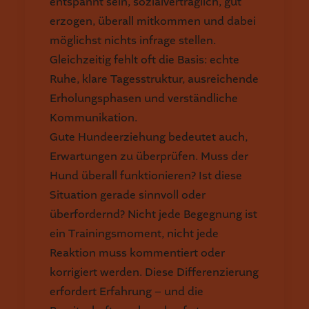
entspannt sein, sozialverträglich, gut
erzogen, überall mitkommen und dabei
möglichst nichts infrage stellen.
Gleichzeitig fehlt oft die Basis: echte
Ruhe, klare Tagesstruktur, ausreichende
Erholungsphasen und verständliche
Kommunikation.
Gute Hundeerziehung bedeutet auch,
Erwartungen zu überprüfen. Muss der
Hund überall funktionieren? Ist diese
Situation gerade sinnvoll oder
überfordernd? Nicht jede Begegnung ist
ein Trainingsmoment, nicht jede
Reaktion muss kommentiert oder
korrigiert werden. Diese Differenzierung
erfordert Erfahrung – und die