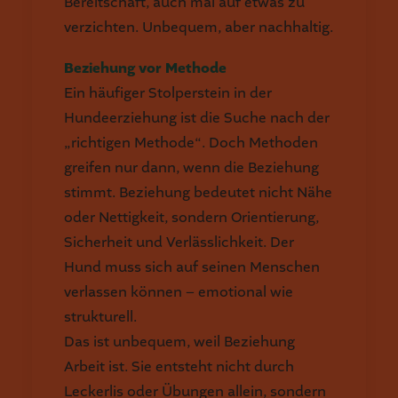
Bereitschaft, auch mal auf etwas zu
verzichten. Unbequem, aber nachhaltig.
Beziehung vor Methode
Ein häufiger Stolperstein in der
Hundeerziehung ist die Suche nach der
„richtigen Methode“. Doch Methoden
greifen nur dann, wenn die Beziehung
stimmt. Beziehung bedeutet nicht Nähe
oder Nettigkeit, sondern Orientierung,
Sicherheit und Verlässlichkeit. Der
Hund muss sich auf seinen Menschen
verlassen können – emotional wie
strukturell.
Das ist unbequem, weil Beziehung
Arbeit ist. Sie entsteht nicht durch
Leckerlis oder Übungen allein, sondern