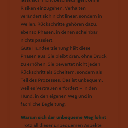
lässt sich nicht beschleunigen, ohne
Risiken einzugehen. Verhalten
verändert sich nicht linear, sondern in
Wellen. Rückschritte gehören dazu,
ebenso Phasen, in denen scheinbar
nichts passiert.
Gute Hundeerziehung hält diese
Phasen aus. Sie bleibt dran, ohne Druck
zu erhöhen. Sie bewertet nicht jeden
Rückschritt als Scheitern, sondern als
Teil des Prozesses. Das ist unbequem,
weil es Vertrauen erfordert – in den
Hund, in den eigenen Weg und in
fachliche Begleitung.
Warum sich der unbequeme Weg lohnt
Trotz all dieser unbequemen Aspekte