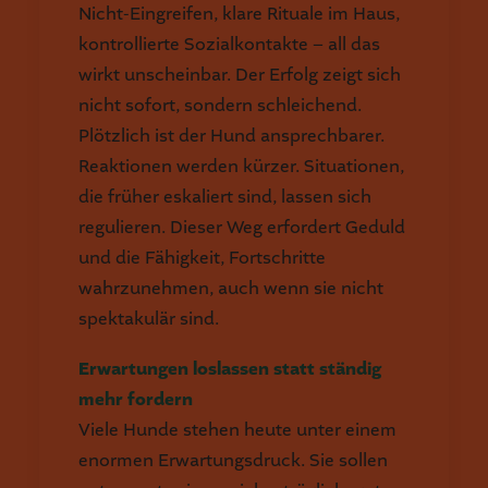
Nicht-Eingreifen, klare Rituale im Haus,
kontrollierte Sozialkontakte – all das
wirkt unscheinbar. Der Erfolg zeigt sich
nicht sofort, sondern schleichend.
Plötzlich ist der Hund ansprechbarer.
Reaktionen werden kürzer. Situationen,
die früher eskaliert sind, lassen sich
regulieren. Dieser Weg erfordert Geduld
und die Fähigkeit, Fortschritte
wahrzunehmen, auch wenn sie nicht
spektakulär sind.
Erwartungen loslassen statt ständig
mehr fordern
Viele Hunde stehen heute unter einem
enormen Erwartungsdruck. Sie sollen