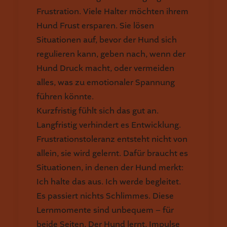
Frustration. Viele Halter möchten ihrem
Hund Frust ersparen. Sie lösen
Situationen auf, bevor der Hund sich
regulieren kann, geben nach, wenn der
Hund Druck macht, oder vermeiden
alles, was zu emotionaler Spannung
führen könnte.
Kurzfristig fühlt sich das gut an.
Langfristig verhindert es Entwicklung.
Frustrationstoleranz entsteht nicht von
allein, sie wird gelernt. Dafür braucht es
Situationen, in denen der Hund merkt:
Ich halte das aus. Ich werde begleitet.
Es passiert nichts Schlimmes. Diese
Lernmomente sind unbequem – für
beide Seiten. Der Hund lernt, Impulse