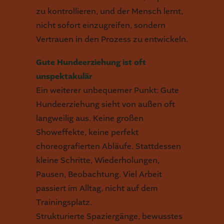
zu kontrollieren, und der Mensch lernt,
nicht sofort einzugreifen, sondern
Vertrauen in den Prozess zu entwickeln.
Gute Hundeerziehung ist oft
unspektakulär
Ein weiterer unbequemer Punkt: Gute
Hundeerziehung sieht von außen oft
langweilig aus. Keine großen
Showeffekte, keine perfekt
choreografierten Abläufe. Stattdessen
kleine Schritte, Wiederholungen,
Pausen, Beobachtung. Viel Arbeit
passiert im Alltag, nicht auf dem
Trainingsplatz.
Strukturierte Spaziergänge, bewusstes