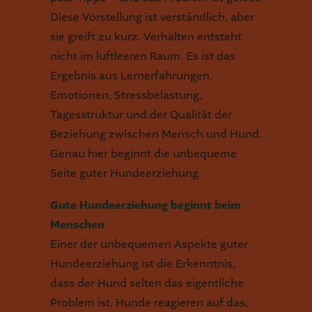
Diese Vorstellung ist verständlich, aber
sie greift zu kurz. Verhalten entsteht
nicht im luftleeren Raum. Es ist das
Ergebnis aus Lernerfahrungen,
Emotionen, Stressbelastung,
Tagesstruktur und der Qualität der
Beziehung zwischen Mensch und Hund.
Genau hier beginnt die unbequeme
Seite guter Hundeerziehung.
Gute Hundeerziehung beginnt beim
Menschen
Einer der unbequemen Aspekte guter
Hundeerziehung ist die Erkenntnis,
dass der Hund selten das eigentliche
Problem ist. Hunde reagieren auf das,