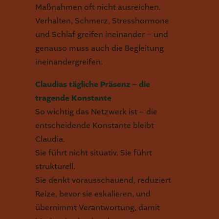
Maßnahmen oft nicht ausreichen.
Verhalten, Schmerz, Stresshormone
und Schlaf greifen ineinander – und
genauso muss auch die Begleitung
ineinandergreifen.
Claudias tägliche Präsenz – die
tragende Konstante
So wichtig das Netzwerk ist – die
entscheidende Konstante bleibt
Claudia.
Sie führt nicht situativ. Sie führt
strukturell.
Sie denkt vorausschauend, reduziert
Reize, bevor sie eskalieren, und
übernimmt Verantwortung, damit