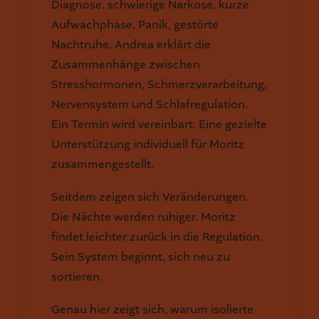
Diagnose, schwierige Narkose, kurze
Aufwachphase, Panik, gestörte
Nachtruhe. Andrea erklärt die
Zusammenhänge zwischen
Stresshormonen, Schmerzverarbeitung,
Nervensystem und Schlafregulation.
Ein Termin wird vereinbart. Eine gezielte
Unterstützung individuell für Moritz
zusammengestellt.
Seitdem zeigen sich Veränderungen.
Die Nächte werden ruhiger. Moritz
findet leichter zurück in die Regulation.
Sein System beginnt, sich neu zu
sortieren.
Genau hier zeigt sich, warum isolierte