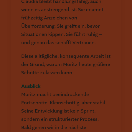
Claudia bleibt handlungsfähig, auch
wenn es anstrengend ist. Sie erkennt
frühzeitig Anzeichen von
Überforderung. Sie greift ein, bevor
Situationen kippen. Sie führt ruhig –
und genau das schafft Vertrauen.
Diese alltägliche, konsequente Arbeit ist
der Grund, warum Moritz heute größere
Schritte zulassen kann.
Ausblick
Moritz macht beeindruckende
Fortschritte. Kleinschrittig, aber stabil.
Seine Entwicklung ist kein Sprint,
sondern ein strukturierter Prozess.
Bald gehen wir in die nächste