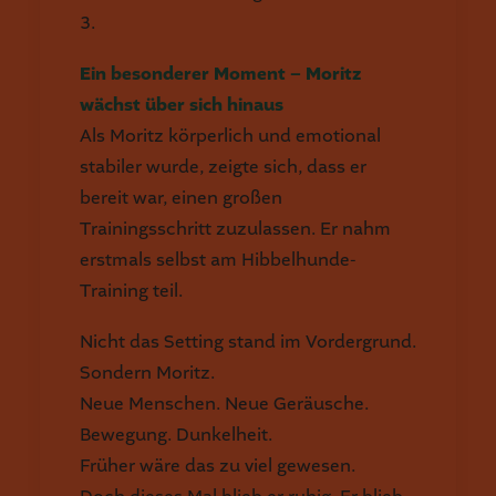
3.
Ein besonderer Moment – Moritz
wächst über sich hinaus
Als Moritz körperlich und emotional
stabiler wurde, zeigte sich, dass er
bereit war, einen großen
Trainingsschritt zuzulassen. Er nahm
erstmals selbst am Hibbelhunde-
Training teil.
Nicht das Setting stand im Vordergrund.
Sondern Moritz.
Neue Menschen. Neue Geräusche.
Bewegung. Dunkelheit.
Früher wäre das zu viel gewesen.