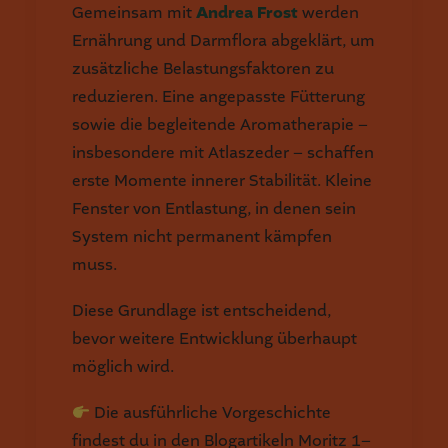
Gemeinsam mit
Andrea Frost
werden
Ernährung und Darmflora abgeklärt, um
zusätzliche Belastungsfaktoren zu
reduzieren. Eine angepasste Fütterung
sowie die begleitende Aromatherapie –
insbesondere mit Atlaszeder – schaffen
erste Momente innerer Stabilität. Kleine
Fenster von Entlastung, in denen sein
System nicht permanent kämpfen
muss.
Diese Grundlage ist entscheidend,
bevor weitere Entwicklung überhaupt
möglich wird.
Die ausführliche Vorgeschichte
findest du in den Blogartikeln Moritz 1–