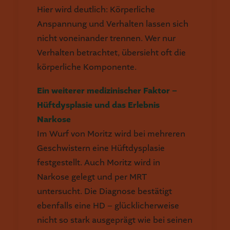
Hier wird deutlich: Körperliche
Anspannung und Verhalten lassen sich
nicht voneinander trennen. Wer nur
Verhalten betrachtet, übersieht oft die
körperliche Komponente.
Ein weiterer medizinischer Faktor –
Hüftdysplasie und das Erlebnis
Narkose
Im Wurf von Moritz wird bei mehreren
Geschwistern eine Hüftdysplasie
festgestellt. Auch Moritz wird in
Narkose gelegt und per MRT
untersucht. Die Diagnose bestätigt
ebenfalls eine HD – glücklicherweise
nicht so stark ausgeprägt wie bei seinen