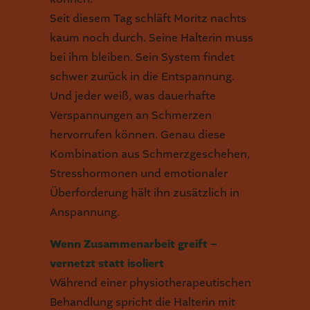
Seit diesem Tag schläft Moritz nachts
kaum noch durch. Seine Halterin muss
bei ihm bleiben. Sein System findet
schwer zurück in die Entspannung.
Und jeder weiß, was dauerhafte
Verspannungen an Schmerzen
hervorrufen können. Genau diese
Kombination aus Schmerzgeschehen,
Stresshormonen und emotionaler
Überforderung hält ihn zusätzlich in
Anspannung.
Wenn Zusammenarbeit greift –
vernetzt statt isoliert
Während einer physiotherapeutischen
Behandlung spricht die Halterin mit