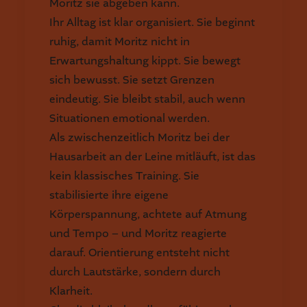
Moritz sie abgeben kann.
Ihr Alltag ist klar organisiert. Sie beginnt
ruhig, damit Moritz nicht in
Erwartungshaltung kippt. Sie bewegt
sich bewusst. Sie setzt Grenzen
eindeutig. Sie bleibt stabil, auch wenn
Situationen emotional werden.
Als zwischenzeitlich Moritz bei der
Hausarbeit an der Leine mitläuft, ist das
kein klassisches Training. Sie
stabilisierte ihre eigene
Körperspannung, achtete auf Atmung
und Tempo – und Moritz reagierte
darauf. Orientierung entsteht nicht
durch Lautstärke, sondern durch
Klarheit.