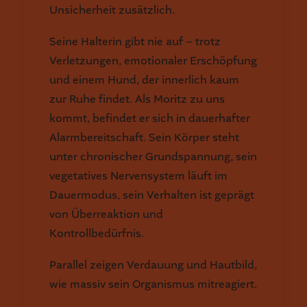
Unsicherheit zusätzlich.
Seine Halterin gibt nie auf – trotz
Verletzungen, emotionaler Erschöpfung
und einem Hund, der innerlich kaum
zur Ruhe findet. Als Moritz zu uns
kommt, befindet er sich in dauerhafter
Alarmbereitschaft. Sein Körper steht
unter chronischer Grundspannung, sein
vegetatives Nervensystem läuft im
Dauermodus, sein Verhalten ist geprägt
von Überreaktion und
Kontrollbedürfnis.
Parallel zeigen Verdauung und Hautbild,
wie massiv sein Organismus mitreagiert.