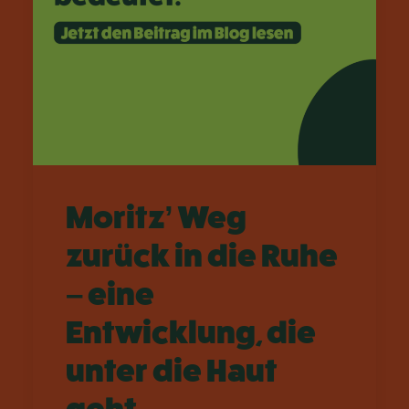
Moritz’ Weg
zurück in die Ruhe
– eine
Entwicklung, die
unter die Haut