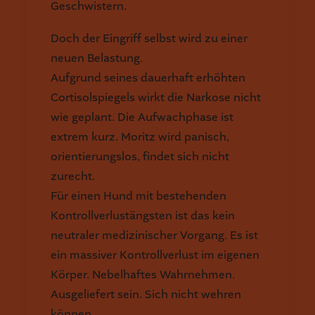
Geschwistern.
Doch der Eingriff selbst wird zu einer
neuen Belastung.
Aufgrund seines dauerhaft erhöhten
Cortisolspiegels wirkt die Narkose nicht
wie geplant. Die Aufwachphase ist
extrem kurz. Moritz wird panisch,
orientierungslos, findet sich nicht
zurecht.
Für einen Hund mit bestehenden
Kontrollverlustängsten ist das kein
neutraler medizinischer Vorgang. Es ist
ein massiver Kontrollverlust im eigenen
Körper. Nebelhaftes Wahrnehmen.
Ausgeliefert sein. Sich nicht wehren
können.