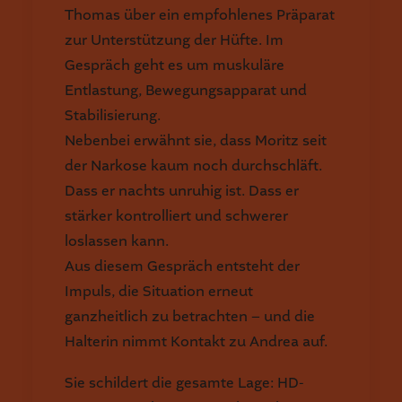
Thomas über ein empfohlenes Präparat
zur Unterstützung der Hüfte. Im
Gespräch geht es um muskuläre
Entlastung, Bewegungsapparat und
Stabilisierung.
Nebenbei erwähnt sie, dass Moritz seit
der Narkose kaum noch durchschläft.
Dass er nachts unruhig ist. Dass er
stärker kontrolliert und schwerer
loslassen kann.
Aus diesem Gespräch entsteht der
Impuls, die Situation erneut
ganzheitlich zu betrachten – und die
Halterin nimmt Kontakt zu Andrea auf.
Sie schildert die gesamte Lage: HD-