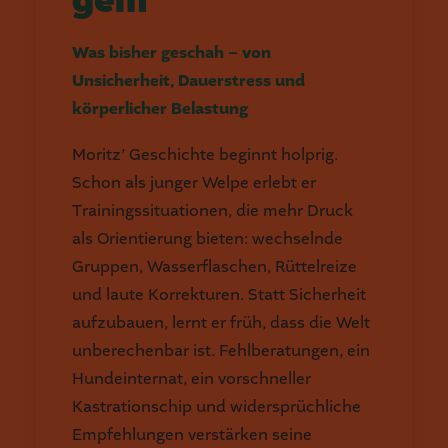
geht
Was bisher geschah – von
Unsicherheit, Dauerstress und
körperlicher Belastung
Moritz’ Geschichte beginnt holprig.
Schon als junger Welpe erlebt er
Trainingssituationen, die mehr Druck
als Orientierung bieten: wechselnde
Gruppen, Wasserflaschen, Rüttelreize
und laute Korrekturen. Statt Sicherheit
aufzubauen, lernt er früh, dass die Welt
unberechenbar ist. Fehlberatungen, ein
Hundeinternat, ein vorschneller
Kastrationschip und widersprüchliche
Empfehlungen verstärken seine